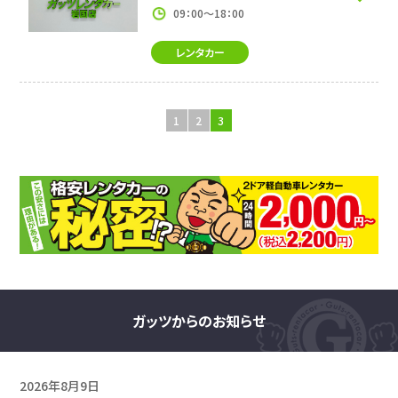
09：00～18：00
レンタカー
1
2
3
ガッツからのお知らせ
2026年8月9日