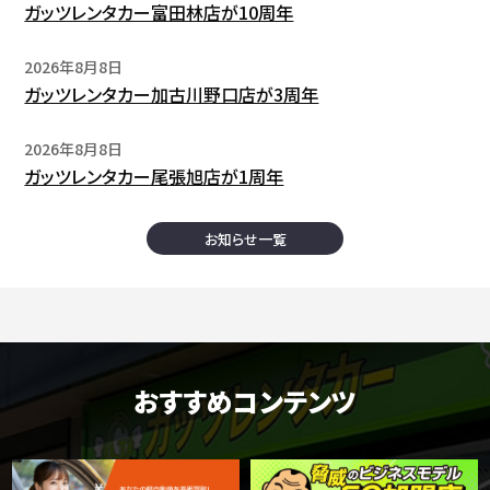
ガッツレンタカー富田林店が10周年
2026年8月8日
ガッツレンタカー加古川野口店が3周年
2026年8月8日
ガッツレンタカー尾張旭店が1周年
お知らせ一覧
おすすめコンテンツ