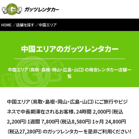
HOME
店舗を探す
中国エリア
中国エリアのガッツレンタカー
中国エリア（鳥取・島根・岡山・広島・山口）の格安レンタカー店舗一
覧
中国エリア（鳥取・島根・岡山・広島・山口）にご旅行やビジ
ネスで中長期滞在されるお客様、24時間 2,000円（税込
2,200円）1週間 7,800円（税込8,580円）1ヶ月 24,800円
（税込27,280円）のガッツレンタカーを是非ご利用ください！