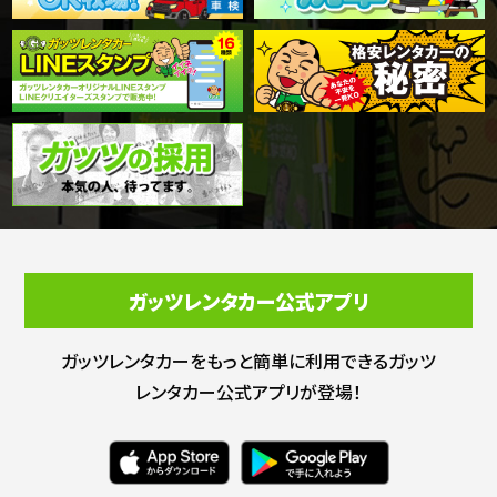
ガッツレンタカー公式アプリ
ガッツレンタカーをもっと簡単に利用できる
ガッツ
レンタカー公式アプリが登場！