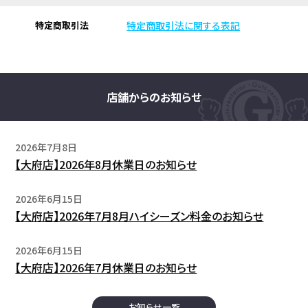
特定商取引法
特定商取引法に関する表記
店舗からのお知らせ
2026年7月8日
【大府店】2026年8月休業日のお知らせ
2026年6月15日
【大府店】2026年7月8月ハイシーズン料金のお知らせ
2026年6月15日
【大府店】2026年7月休業日のお知らせ
お知らせ一覧