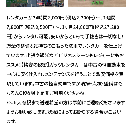
レンタカーが24時間2,000円（税込2,200円）～、１週間
7,800円（税込8,580円）～、1ヶ月24,800円(税込27,280
円）からレンタル可能。安いからといって手抜きは一切なし！
万全の整備＆気持ちのこもった洗車でレンタカーを仕上げ
ています。出張や観光などビジネスシーンもレジャーにもお
ススメ！【格安の秘密】ガッツレンタカーは中古の軽自動車を
中心に安く仕入れ、メンテナンスを行うことで激安価格を実
現しています。中古の軽自動車ですが清掃・点検・整備はも
ちろんOK牧場♪是非ご利用くださいね。
※JR大府駅まで送迎希望の方は事前にご連絡くださいます
ようお願い致します。状況によってお断りする場合がござい
ます。