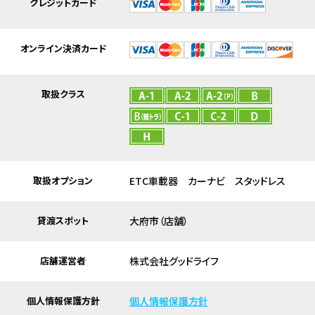
クレジットカード
オンライン決済カード
取扱クラス
取扱オプション
ETC車載器 カーナビ スタッドレス
貸渡スポット
大府市（店舗）
店舗運営者
株式会社グッドライフ
個人情報保護方針
個人情報保護方針