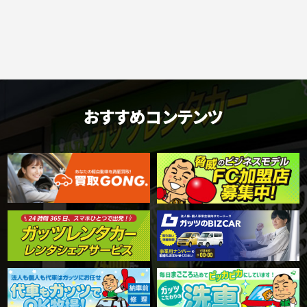
おすすめコンテンツ