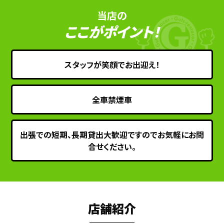
当店の
ここがポイント！
スタッフが笑顔でお出迎え！
全車禁煙車
出張での短期、長期貸出大歓迎ですのでお気軽にお問
合せください。
店舗紹介