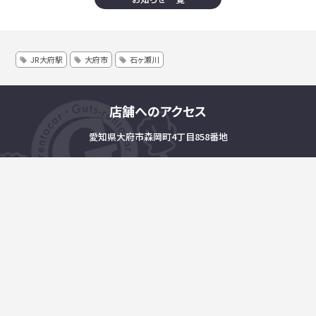
JR大府駅
大府市
石ヶ瀬川
店舗へのアクセス
愛知県大府市森岡町4丁目858番地