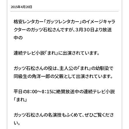
2015年4月20日
格安レンタカー「ガッツレンタカー」のイメージキャラ
クターのガッツ石松さんですが、３月３０日より放送
中の
連続テレビ小説「まれ」に出演されています。
ガッツ石松さんの役は、主人公の「まれ」の幼馴染で
同級生の角洋一郎の父親として出演されています。
平日の8：00～8：15に絶賛放送中の連続テレビ小説
「まれ」
ガッツ石松さんの名演技もふくめて、ぜひご覧くださ
い。