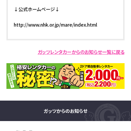
↓公式ホームページ↓
http://www.nhk.or.jp/mare/index.html
ガッツレンタカーからのお知らせ一覧に戻る
ガッツからのお知らせ