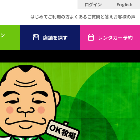
ログイン
English
はじめてご利用の方
よくあるご質問と答え
お客様の声
ン
店舗を探す
レンタカー予約