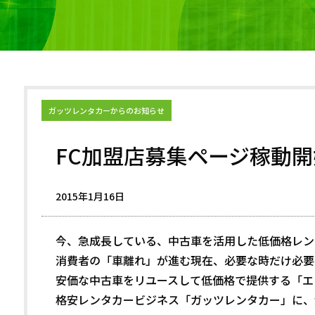
ガッツレンタカーからのお知らせ
FC加盟店募集ページ稼動開
2015年1月16日
今、急成長している、中古車を活用した低価格レン
消費者の「車離れ」が進む現在、必要な時だけ必要
安価な中古車をリユースして低価格で提供する「エコ
格安レンタカービジネス「ガッツレンタカー」に、