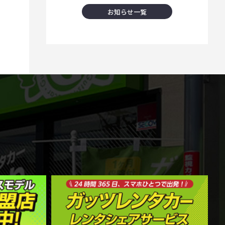
お知らせ一覧