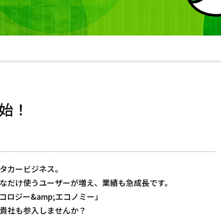
始！
タカービジネス。
なだけ使うユーザーが増え、業績も急成長です。
ロジー&amp;エコノミー」
貴社も参入しませんか？