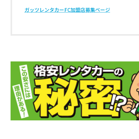
ガッツレンタカーFC加盟店募集ページ