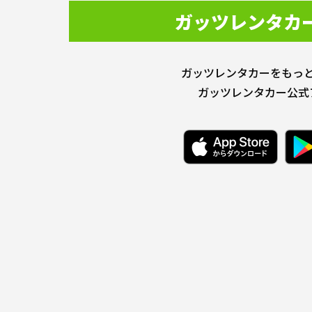
ガッツレンタカ
ガッツレンタカーをもっ
ガッツレンタカー公式