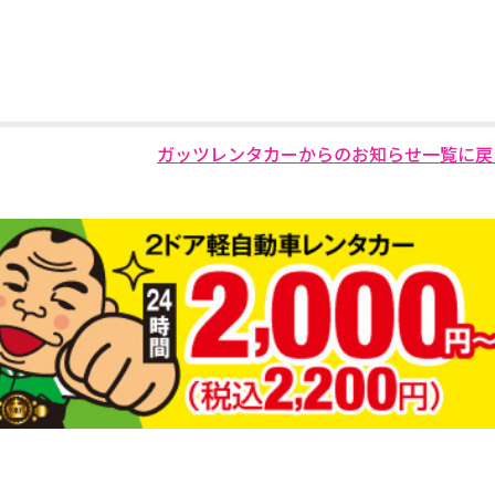
ガッツレンタカーからのお知らせ一覧に戻