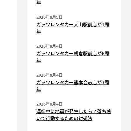
年
2026年8月5日
ガッツレンタカー犬山駅前店が1周
年
2026年8月4日
ガッツレンタカー朝倉駅前店が6周
年
2026年8月4日
ガッツレンタカー熊本合志店が3周
年
2026年8月4日
運転中に地震が発生したら？落ち着
いて行動するための対処法