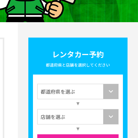
レンタカー予約
都道府県と店舗を選択してください