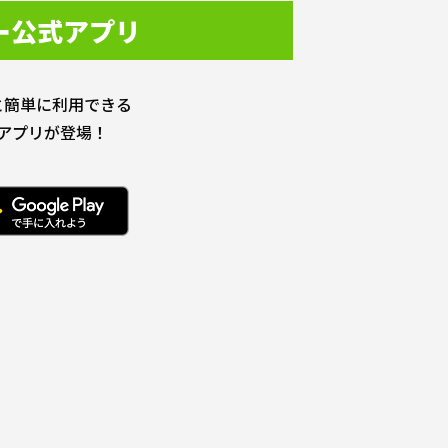
ー公式アプリ
と簡単に利用できる
アプリが登場！