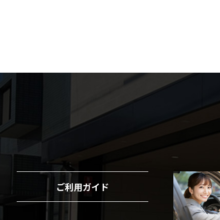
ご利用ガイド