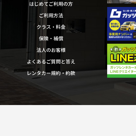
はじめてご利用の方
ご利用方法
クラス・料金
保険・補償
法人のお客様
よくあるご質問と答え
レンタカー規約・約款