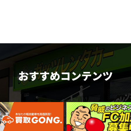
おすすめコンテンツ