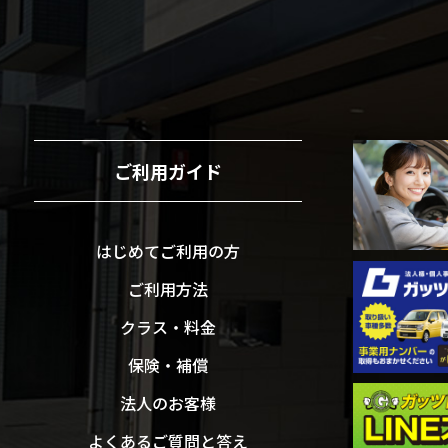
ご利用ガイド
はじめてご利用の方
ご利用方法
クラス・料金
保険・補償
法人のお客様
よくあるご質問と答え