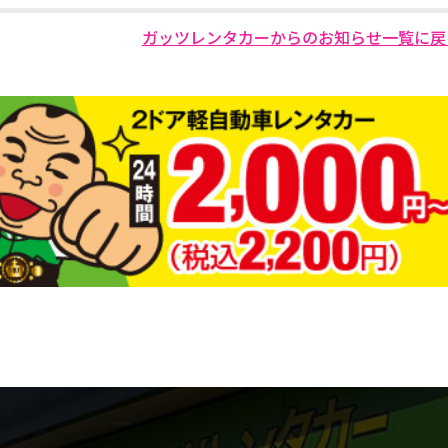
ガッツレンタカーからのお知らせ一覧に戻