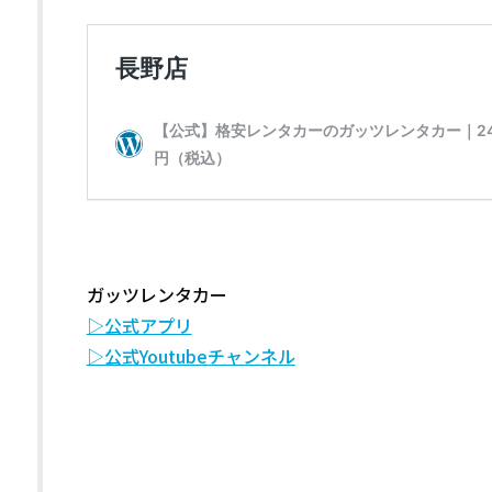
ガッツレンタカー
▷公式アプリ
▷公式Youtubeチャンネル