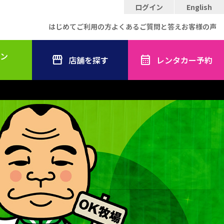
ログイン
English
はじめてご利用の方
よくあるご質問と答え
お客様の声
ン
店舗を探す
レンタカー予約