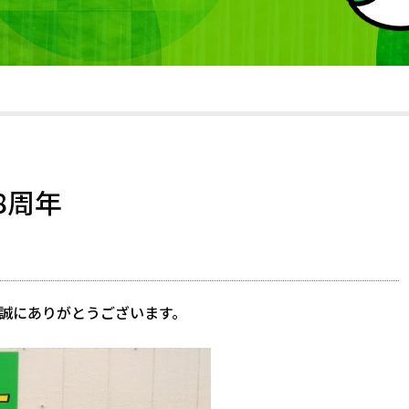
8周年
誠にありがとうございます。