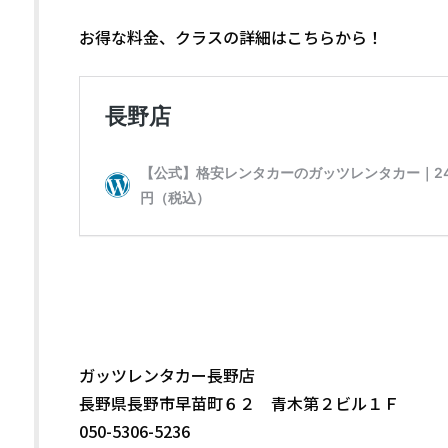
お得な料金、クラスの詳細はこちらから！
ガッツレンタカー長野店
長野県長野市早苗町６２ 青木第２ビル１Ｆ
050-5306-5236