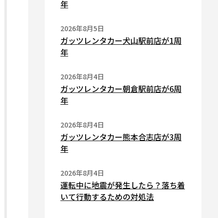
年
2026年8月5日
ガッツレンタカー犬山駅前店が1周
年
2026年8月4日
ガッツレンタカー朝倉駅前店が6周
年
2026年8月4日
ガッツレンタカー熊本合志店が3周
年
2026年8月4日
運転中に地震が発生したら？落ち着
いて行動するための対処法