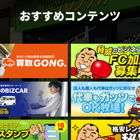
おすすめコンテンツ