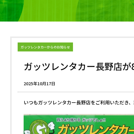
ガッツレンタカーからのお知らせ
ガッツレンタカー長野店が
2025年10月17日
いつもガッツレンタカー長野店をご利用いただき、