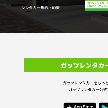
レンタカー規約・約款
ガッツレンタカ
ガッツレンタカーをもっ
ガッツレンタカー公式