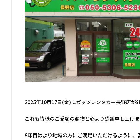
2025年10月17日(金)にガッツレンタカー長野店
これも皆様のご愛顧の賜物と心より感謝申し上げま
9年目はより地域の方にご満足いただけるように、