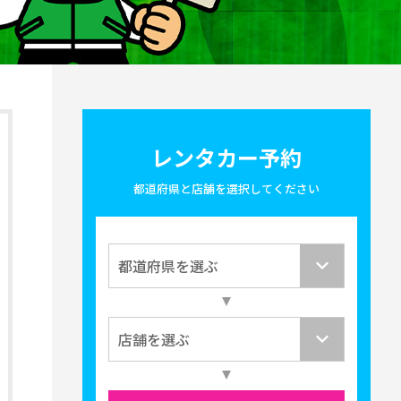
レンタカー予約
都道府県と店舗を選択してください