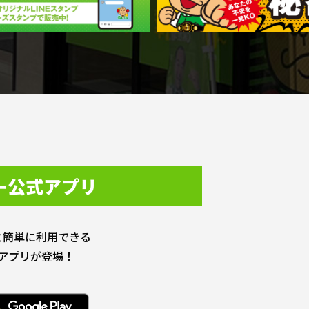
ー公式アプリ
と簡単に利用できる
アプリが登場！