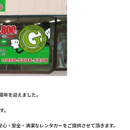
が8周年を迎えました。
す。
安心・安全・清潔なレンタカーをご提供させて頂きます。