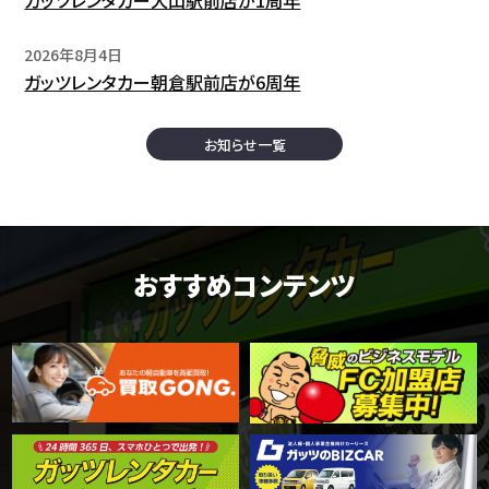
2026年8月4日
ガッツレンタカー朝倉駅前店が6周年
お知らせ一覧
おすすめコンテンツ