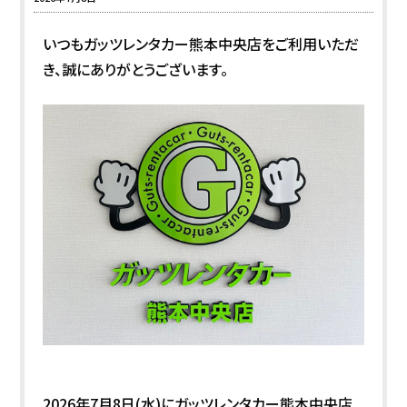
いつもガッツレンタカー熊本中央店をご利用いただ
き、誠にありがとうございます。
2026年7月8日(水)にガッツレンタカー熊本中央店