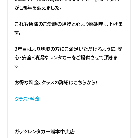
が1周年を迎えました。
これも皆様のご愛顧の賜物と心より感謝申し上げま
す。
2年目はより地域の方にご満足いただけるように、安
心・安全・清潔なレンタカーをご提供させて頂きま
す。
お得な料金、クラスの詳細はこちらから！
クラス・料金
ガッツレンタカー熊本中央店