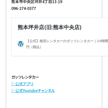
熊本市中央区坪井4丁目13-19
096-274-0377
ガッツレンタカー
▷公式アプリ
▷公式Youtubeチャンネル