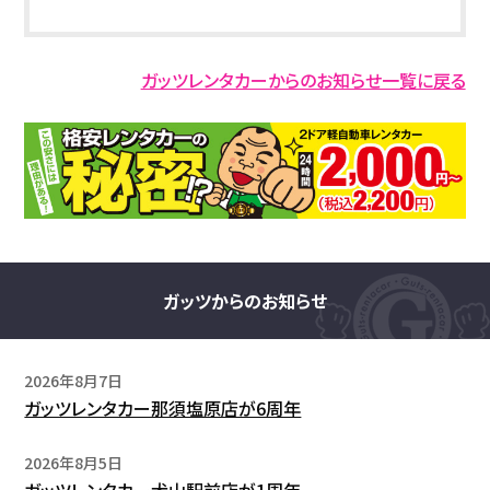
ガッツレンタカーからのお知らせ一覧に戻る
ガッツからのお知らせ
2026年8月7日
ガッツレンタカー那須塩原店が6周年
2026年8月5日
ガッツレンタカー犬山駅前店が1周年