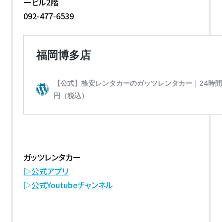
一ビル2階
092-477-6539
ガッツレンタカー
▷公式アプリ
▷公式Youtubeチャンネル