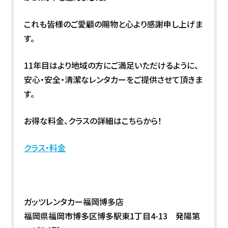
これも皆様のご愛顧の賜物と心より感謝申し上げま
す。
11年目はより地域の方にご満足いただけるように、
安心・安全・清潔なレンタカーをご提供させて頂きま
す。
お得な料金、クラスの詳細はこちらから！
クラス・料金
ガッツレンタカー福岡博多店
福岡県福岡市博多区博多駅東1丁目4-13 発陽第