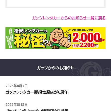
ガッツレンタカーからのお知らせ一覧に戻る
ガッツからのお知らせ
2026年8月7日
ガッツレンタカー那須塩原店が6周年
2026年8月5日
ガッツレンタカー犬山駅前店が1周年