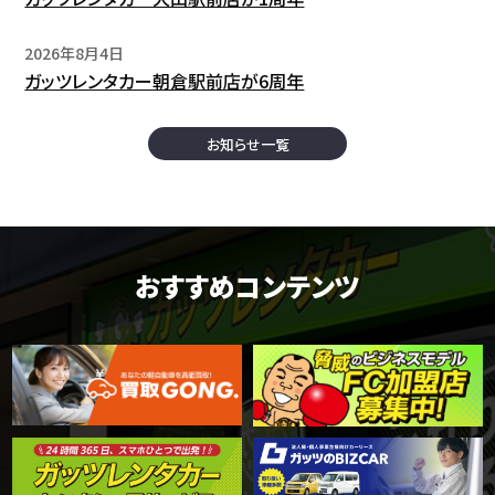
2026年8月4日
ガッツレンタカー朝倉駅前店が6周年
お知らせ一覧
おすすめコンテンツ