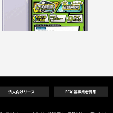
法人向けリース
FC加盟事業者募集