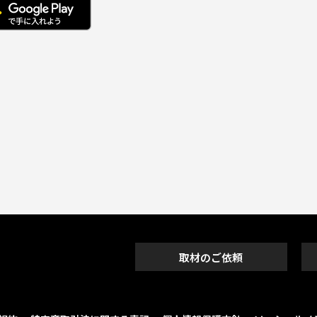
取材のご依頼