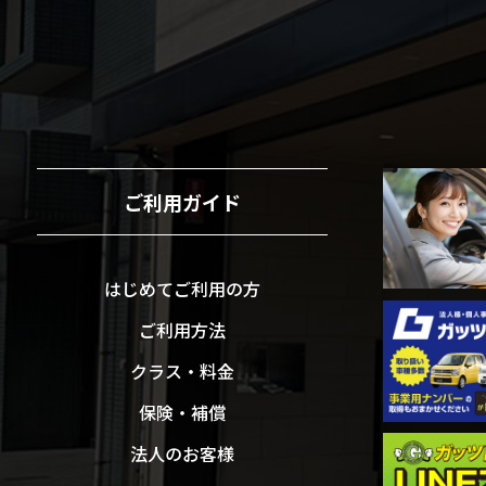
ご利用ガイド
はじめてご利用の方
ご利用方法
クラス・料金
保険・補償
法人のお客様