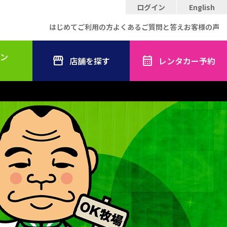
ログイン
English
はじめてご利用の方
よくあるご質問と答え
お客様の声
ン
店舗を探す
レンタカー予約