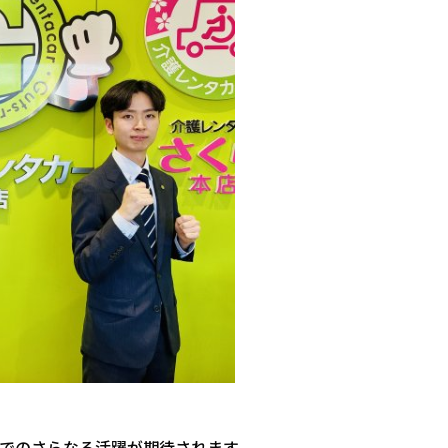
でのさらなる活躍が期待されます。