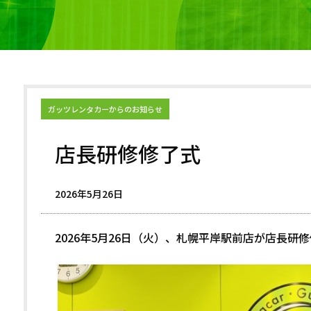
ガッツレンタカーからのお知らせ
店長研修修了式
2026年5月26日
2026年5月26日（火）、札幌平岸駅前店が店長研