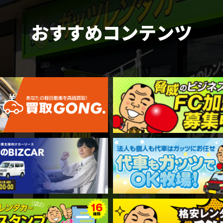
おすすめコンテンツ