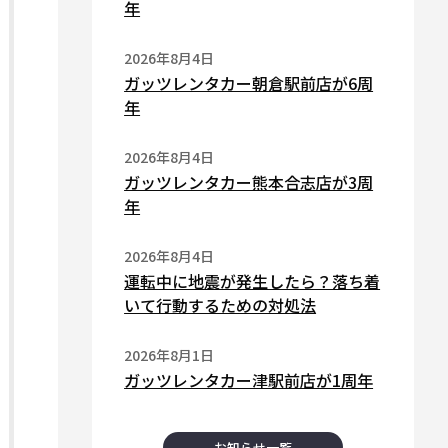
年
2026年8月4日
ガッツレンタカー朝倉駅前店が6周
年
2026年8月4日
ガッツレンタカー熊本合志店が3周
年
2026年8月4日
運転中に地震が発生したら？落ち着
いて行動するための対処法
2026年8月1日
ガッツレンタカー津駅前店が1周年
お知らせ一覧