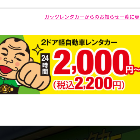
ガッツレンタカーからのお知らせ一覧に戻