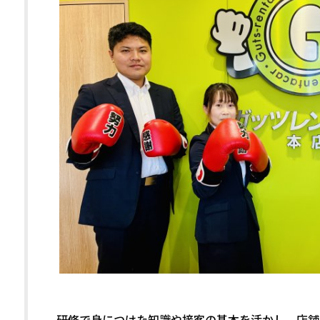
研修で身につけた知識や接客の基本を活かし、店舗