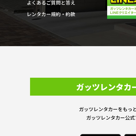
よくあるご質問と答え
レンタカー規約・約款
ガッツレンタカ
ガッツレンタカーをもっ
ガッツレンタカー公式