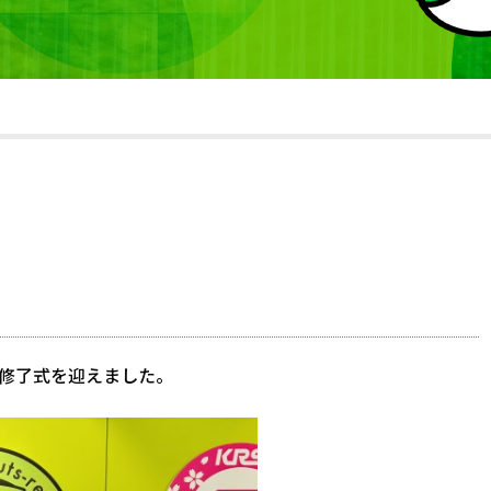
修修了式を迎えました。