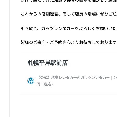
これからの店舗運営、そして店長の活躍にぜひご注
引き続き、ガッツレンタカーをよろしくお願いいた
皆様のご来店・ご予約を心よりお待ちしております