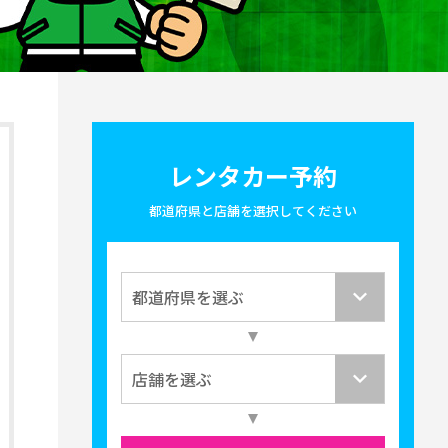
レンタカー予約
都道府県と店舗を選択してください