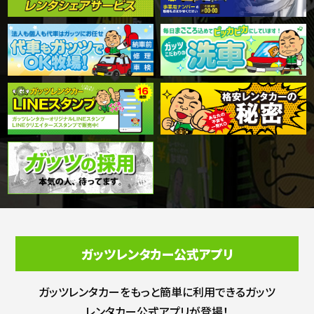
ガッツレンタカー公式アプリ
ガッツレンタカーをもっと簡単に利用できる
ガッツ
レンタカー公式アプリが登場！