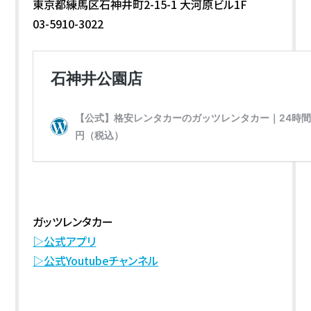
東京都練馬区石神井町2-15-1 大河原ビル1F
03-5910-3022
ガッツレンタカー
▷公式アプリ
▷公式Youtubeチャンネル