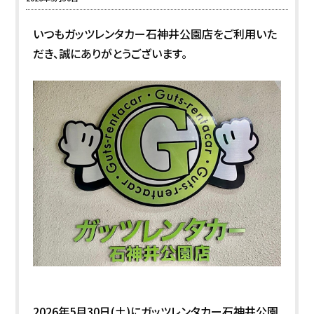
いつもガッツレンタカー石神井公園店をご利用いた
だき、誠にありがとうございます。
2026年5月30日(土)にガッツレンタカー石神井公園