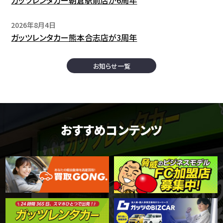
2026年8月4日
ガッツレンタカー熊本合志店が3周年
お知らせ一覧
おすすめコンテンツ