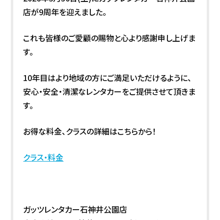
店が9周年を迎えました。
これも皆様のご愛顧の賜物と心より感謝申し上げま
す。
10年目はより地域の方にご満足いただけるように、
安心・安全・清潔なレンタカーをご提供させて頂きま
す。
お得な料金、クラスの詳細はこちらから！
クラス・料金
ガッツレンタカー石神井公園店