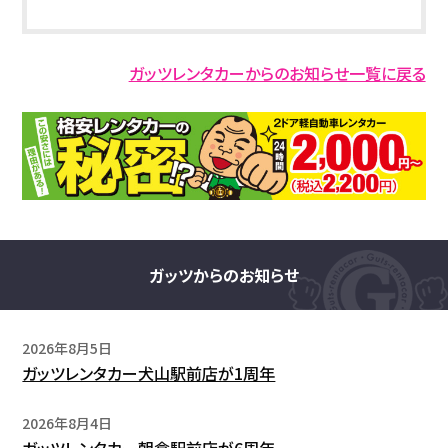
ガッツレンタカーからのお知らせ一覧に戻る
ガッツからのお知らせ
2026年8月5日
ガッツレンタカー犬山駅前店が1周年
2026年8月4日
ガッツレンタカー朝倉駅前店が6周年