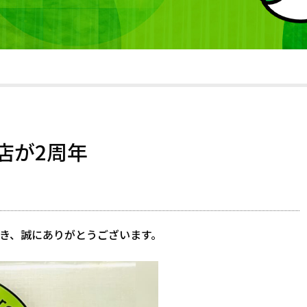
店が2周年
き、誠にありがとうございます。