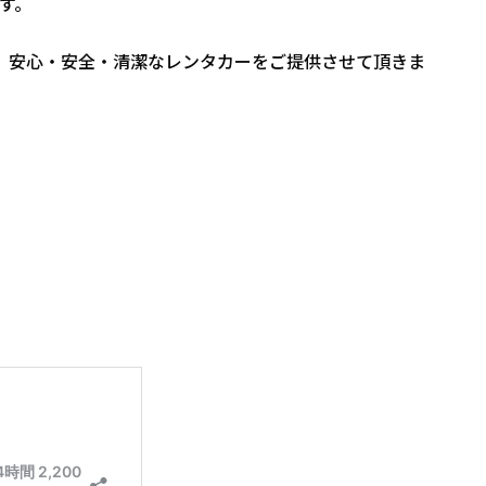
す。
、安心・安全・清潔なレンタカーをご提供させて頂きま