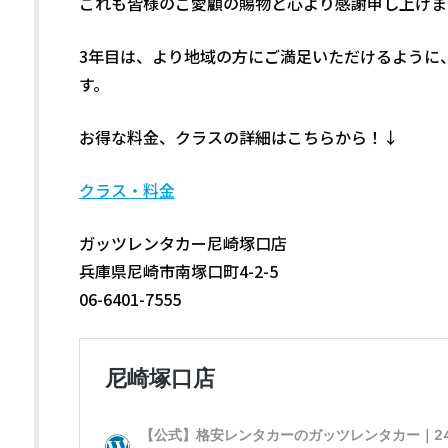
これも皆様のご愛顧の賜物と心より感謝申し上げま
3年目は、より地域の方にご満足いただけるように
す。
お得な料金、クラスの詳細はこちらから！↓
クラス・料金
ガッツレンタカー尼崎塚口店
兵庫県尼崎市南塚口町4-2-5
06-6401-7555