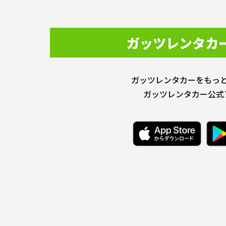
ガッツレンタカ
ガッツレンタカーをもっ
ガッツレンタカー公式