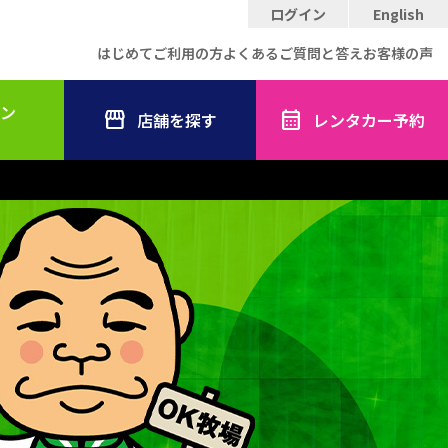
ログイン
English
はじめてご利用の方
よくあるご質問と答え
お客様の声
ン
店舗を探す
レンタカー予約