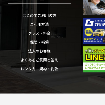
はじめてご利用の方
ご利用方法
クラス・料金
保険・補償
法人のお客様
よくあるご質問と答え
レンタカー規約・約款