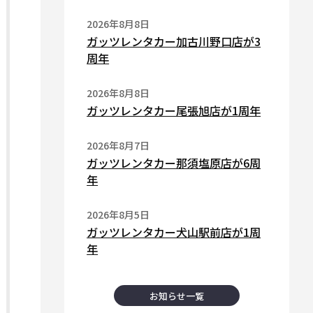
2026年8月8日
ガッツレンタカー加古川野口店が3
周年
2026年8月8日
ガッツレンタカー尾張旭店が1周年
2026年8月7日
ガッツレンタカー那須塩原店が6周
年
2026年8月5日
ガッツレンタカー犬山駅前店が1周
年
お知らせ一覧