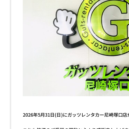
2026年5月31日(日)にガッツレンタカー尼崎塚口