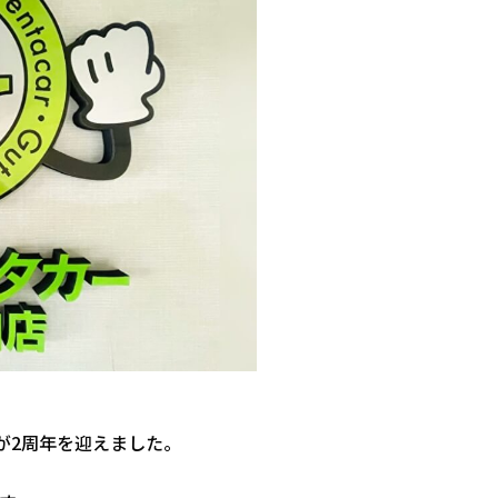
店が2周年を迎えました。