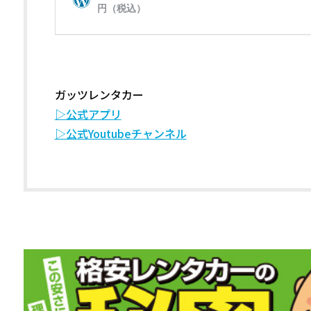
ガッツレンタカー
▷公式アプリ
▷公式Youtubeチャンネル