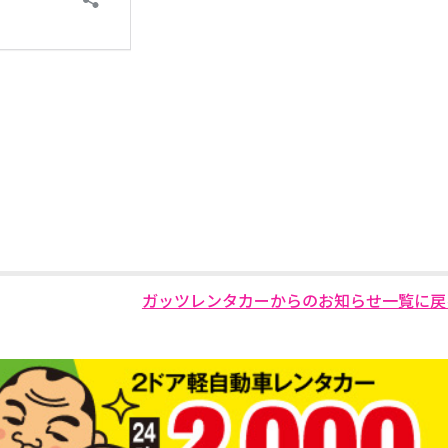
ガッツレンタカーからのお知らせ一覧に戻