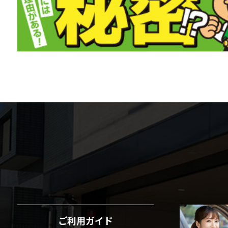
ご利用ガイド