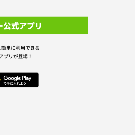
ー公式アプリ
と簡単に利用できる
アプリが登場！