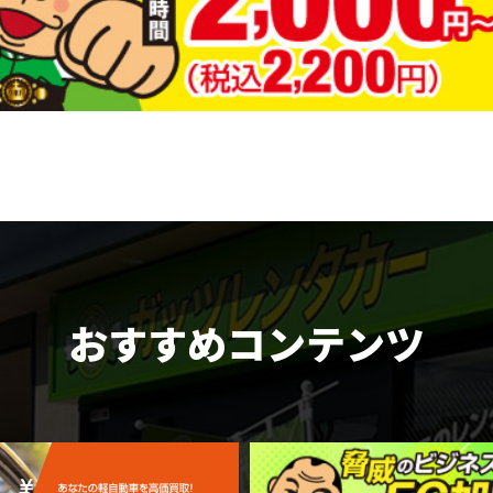
おすすめコンテンツ