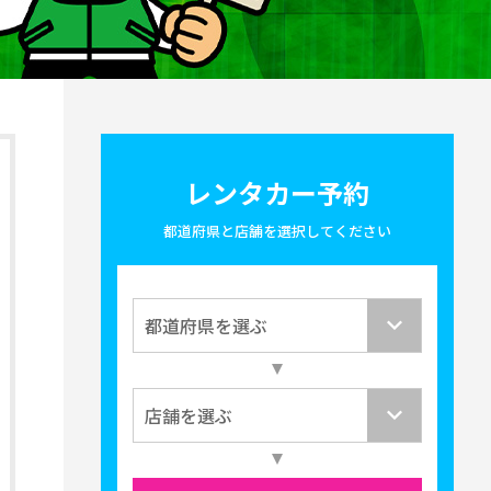
レンタカー予約
都道府県と店舗を選択してください