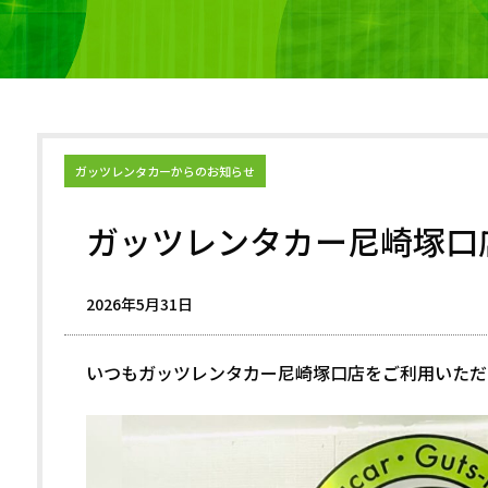
ガッツレンタカーからのお知らせ
ガッツレンタカー尼崎塚口
2026年5月31日
いつもガッツレンタカー尼崎塚口店をご利用いただ