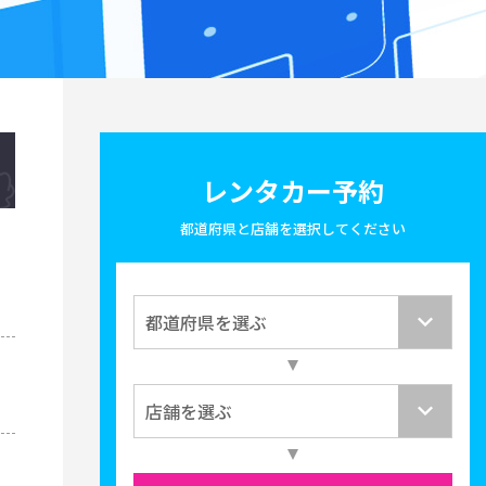
レンタカー予約
都道府県と店舗を選択してください