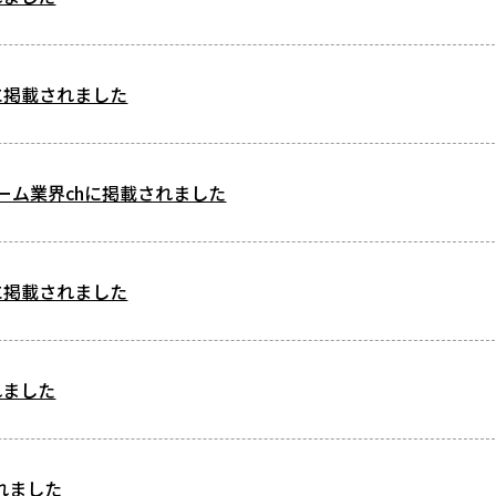
ineに掲載されました
ォーム業界chに掲載されました
ineに掲載されました
れました
れました