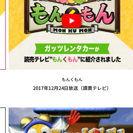
もんくもん
2017年12月24日放送（讀賣テレビ）