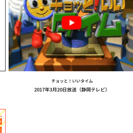
チョッと！いいタイム
2017年3月20日放送（静岡テレビ）