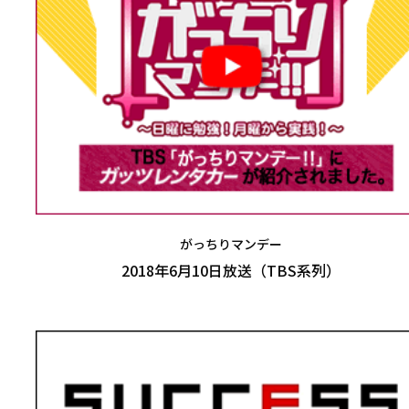
がっちりマンデー
2018年6月10日放送（TBS系列）