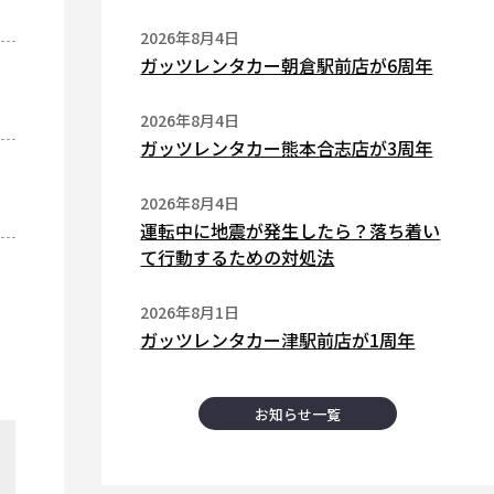
2026年8月4日
ガッツレンタカー朝倉駅前店が6周年
2026年8月4日
ガッツレンタカー熊本合志店が3周年
2026年8月4日
運転中に地震が発生したら？落ち着い
て行動するための対処法
2026年8月1日
ガッツレンタカー津駅前店が1周年
お知らせ一覧