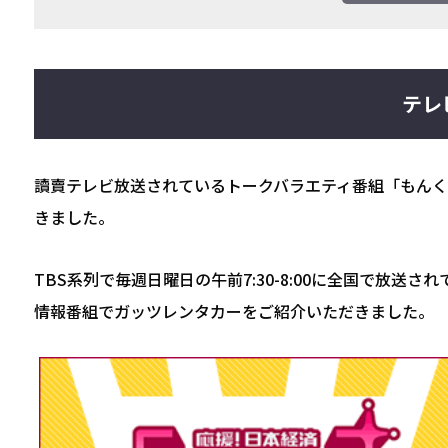
テレ
讀賣テレビ放送されているトークバラエティ番組「もん
きました。
TBS系列で毎週日曜日の午前7:30-8:00に全国で放
情報番組でガッツレンタカーをご紹介いただきました。