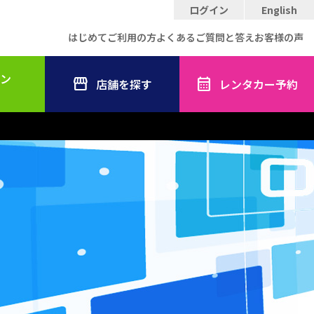
ログイン
English
はじめてご利用の方
よくあるご質問と答え
お客様の声
ン
店舗を探す
レンタカー予約