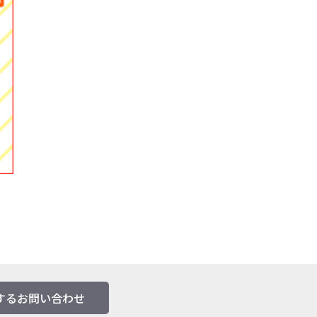
するお問い合わせ