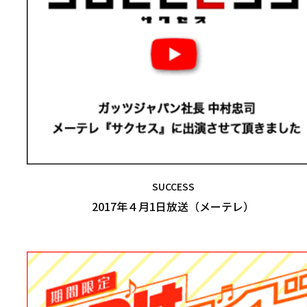
SUCCESS
2017年４月1日放送（メーテレ）