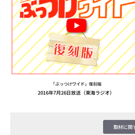
「ぶっつけワイド」復刻版
2016年7月26日放送（東海ラジオ）
取材に関