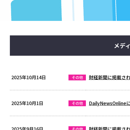
メデ
2025年10月14日
財経新聞に掲載さ
その他
2025年10月1日
DailyNewsOnl
その他
2025年9月16日
財経新聞に掲載さ
その他