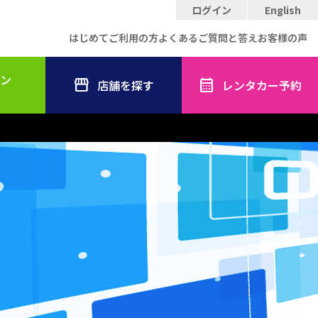
ログイン
English
はじめてご利用の方
よくあるご質問と答え
お客様の声
ン
店舗を探す
レンタカー予約