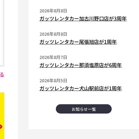
2026年8月8日
ガッツレンタカー加古川野口店が3周年
2026年8月8日
ガッツレンタカー尾張旭店が1周年
2026年8月7日
ガッツレンタカー那須塩原店が6周年
る
2026年8月5日
ガッツレンタカー犬山駅前店が1周年
お知らせ一覧