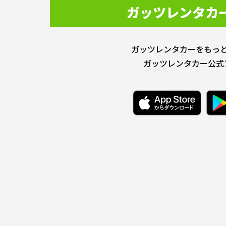
ガッツレンタカ
ガッツレンタカーをもっ
ガッツレンタカー公式