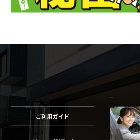
ご利用ガイド