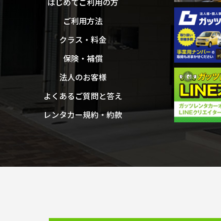
はじめてご利用の方
ご利用方法
クラス・料金
保険・補償
法人のお客様
よくあるご質問と答え
レンタカー規約・約款