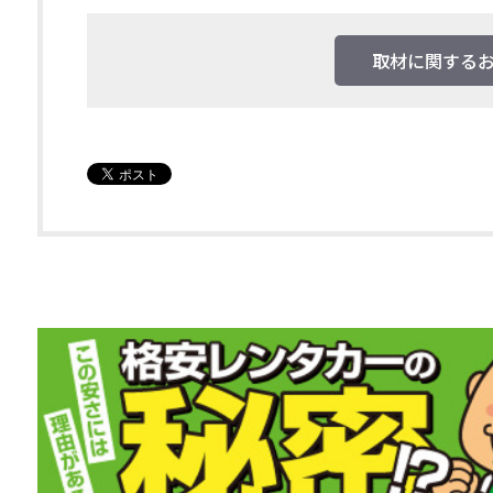
取材に関する