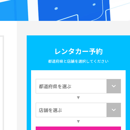
レンタカー予約
都道府県と店舗を選択してください