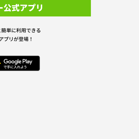
ー公式アプリ
と簡単に利用できる
アプリが登場！