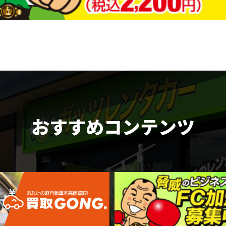
おすすめコンテンツ