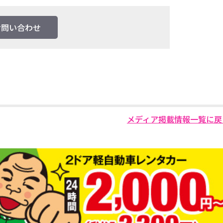
お問い合わせ
メディア掲載情報一覧に戻