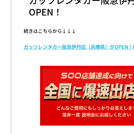
ガッツレンタカー阪急伊
OPEN！
続きはこちらから↓↓↓
ガッツレンタカー阪急伊丹店（兵庫県）がOPEN！(