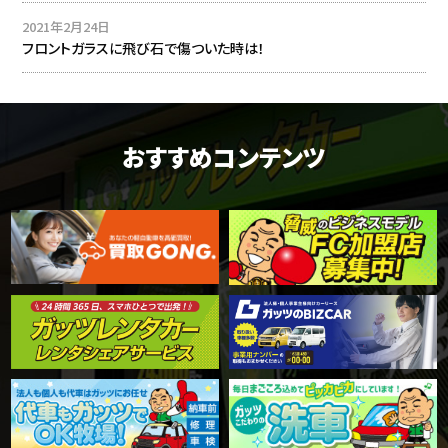
2021年2月24日
フロントガラスに飛び石で傷ついた時は！
おすすめコンテンツ