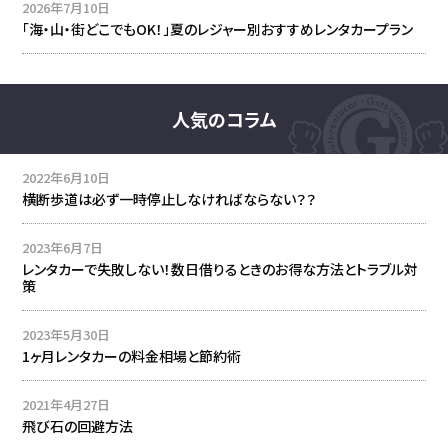
2026年7月10日
「海・山・街どこでもOK！」夏のレジャー別おすすめレンタカープラン
人気のコラム
2022年6月10日
横断歩道は必ず一時停止しなければならない？？
2023年6月7日
レンタカーで失敗しない！数日借りるときのお得な方法とトラブル対
策
2023年5月30日
1ヶ月レンタカーの料金相場と節約術
2021年4月27日
飛び石の回避方法