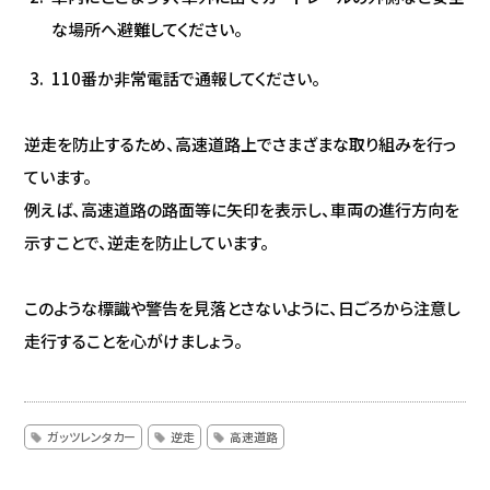
な場所へ避難してください。
110番か非常電話で通報してください。
逆走を防止するため、高速道路上でさまざまな取り組みを行っ
ています。
例えば、高速道路の路面等に矢印を表示し、車両の進行方向を
示すことで、逆走を防止しています。
このような標識や警告を見落とさないように、日ごろから注意し
走行することを心がけましょう。
ガッツレンタカー
逆走
高速道路