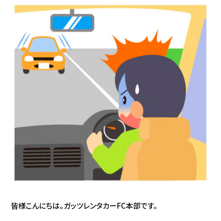
皆様こんにちは。ガッツレンタカーFC本部です。