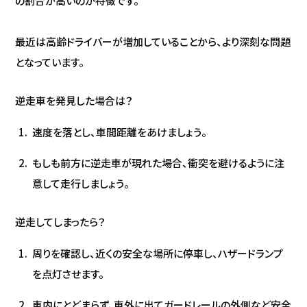
の割合が高いのが特徴です。
最近は高齢ドライバーが増加していることから、より深刻な問題
となっています。
逆走車を発見した場合は？
速度を落とし、車間距離をあけましょう。
もしも前方に逆走車が現れた場合、衝突を避けるように注
意して走行しましょう。
逆走してしまったら？
周りを確認し、近くの安全な場所に停車し、ハザードランプ
を点灯させます。
車内にとどまらず、車外に出てガードレールの外側など安全