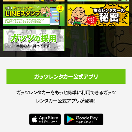
ガッツレンタカー公式アプリ
ガッツレンタカーをもっと簡単に利用できる
ガッツ
レンタカー公式アプリが登場！