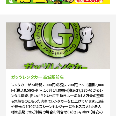
ガッツレンタカー 高城駅前店
レンタカーが24時間2,000円（税込2,200円）～、１週間7,800
円（税込8,580円）～、1ヶ月24,800円(税込27,280円）からレ
ンタル可能。安いからといって手抜きは一切なし！万全の整備
＆気持ちのこもった洗車でレンタカーを仕上げています。出張
や観光などビジネスシーンもレジャーにもおススメ！☆法人
様の長期でのご利用の場合お問合せください。<br>【格安の