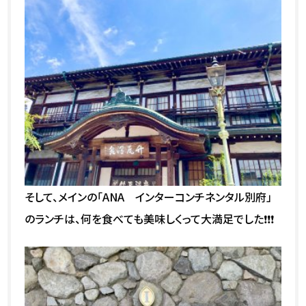
そして、メインの「ANA インターコンチネンタル別府」
のランチは、何を食べても美味しくって大満足でした❗❗❗