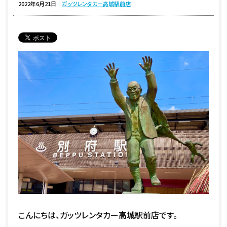
2022年6月21日
｜
ガッツレンタカー高城駅前店
こんにちは、ガッツレンタカー高城駅前店です。