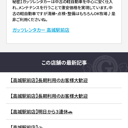
秘密】ガッツレンタカーは中古の軽自動車を中心に安く仕入
れ、メンテナンスを行うことで激安価格を実現しています。中
古の軽自動車ですが清掃・点検・整備はもちろんOK牧場♪是
非ご利用くださいね。
ガッツレンタカー 高城駅前店
この店舗の最新記事
【高城駅前店】長期利用のお客様大歓迎
【高城駅前店】長期利用のお客様大歓迎
【高城駅前店】明日から３連休🚗
【高城駅前店】⛈️