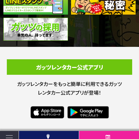
ガッツレンタカー公式アプリ
ガッツレンタカーをもっと簡単に利用できる
ガッツ
レンタカー公式アプリが登場！