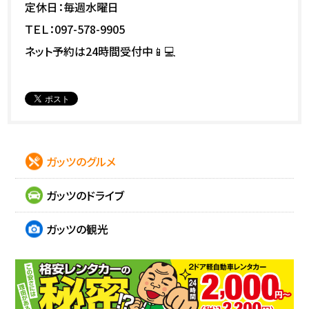
定休日：毎週水曜日
ＴＥＬ：097-578-9905
ネット予約は24時間受付中📱💻
ガッツのグルメ
ガッツのドライブ
ガッツの観光