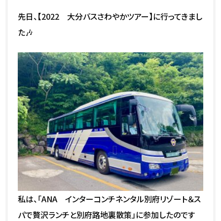
先日、【2022 大分バスさわやかツアー】に行ってきまし
た🎶
私は、「ANA インターコンチネンタル別府リゾート＆ス
パで贅沢ランチと別府路地裏散策」に参加したのです