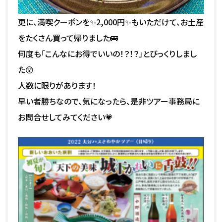
更に、満喫クーポンを✨2,000円✨もいただけて、お土産
をたくさん買って帰りました🚌
何度も「こんなにお得でいいの！？！？」とびっくりしまし
た😲
人数に限りがあります！
早い者勝ちなので、気になったら、是非ツアー事務局に
お問合せしてみてください💗