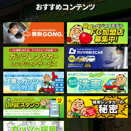
おすすめコンテンツ