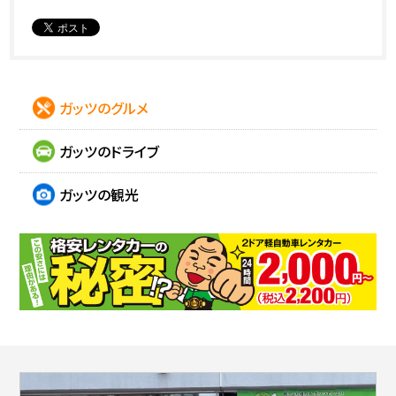
ガッツのグルメ
ガッツのドライブ
ガッツの観光