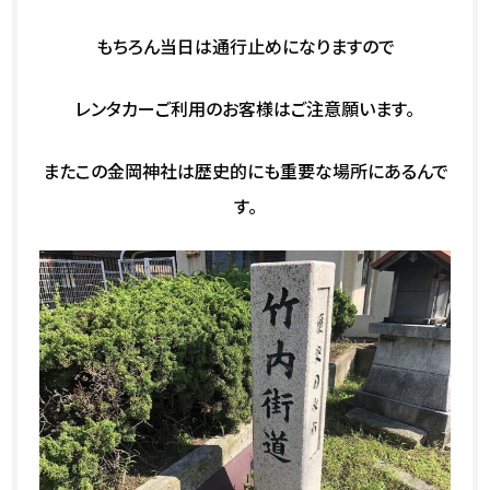
もちろん当日は通行止めになりますので
レンタカーご利用のお客様はご注意願います。
またこの金岡神社は歴史的にも重要な場所にあるんで
す。