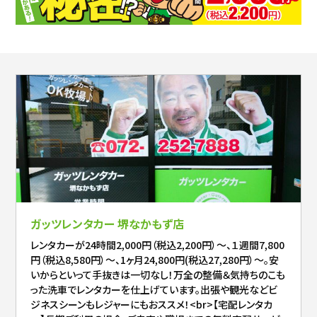
ガッツレンタカー 堺なかもず店
レンタカーが24時間2,000円（税込2,200円）～、１週間7,800
円（税込8,580円）～、1ヶ月24,800円(税込27,280円）～。安
いからといって手抜きは一切なし！万全の整備＆気持ちのこも
った洗車でレンタカーを仕上げています。出張や観光などビ
ジネスシーンもレジャーにもおススメ！<br>【宅配レンタカ