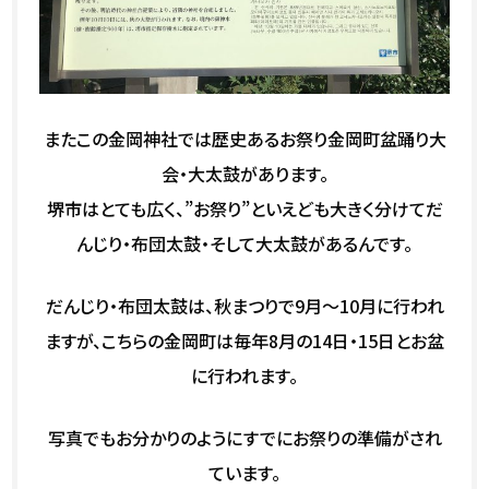
またこの金岡神社では歴史あるお祭り金岡町盆踊り大
会・大太鼓があります。
堺市はとても広く、”お祭り”といえども大きく分けてだ
んじり・布団太鼓・そして大太鼓があるんです。
だんじり・布団太鼓は、秋まつりで9月～10月に行われ
ますが、こちらの金岡町は毎年8月の14日・15日とお盆
に行われます。
写真でもお分かりのようにすでにお祭りの準備がされ
ています。