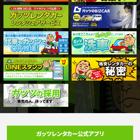
ガッツレンタカー公式アプリ