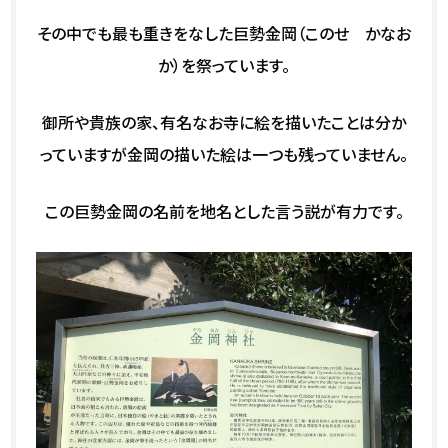
その中でも最も重きをなした巨勢金岡（このせ かなお
か）を祭っています。
御所や貴族の家、有名なお寺に絵を描いたことは分か
っていますが金岡の描いた絵は一つも残っていません。
この巨勢金岡の名前を地名とした言う説が有力です。