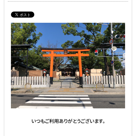
いつもご利用ありがとうございます。