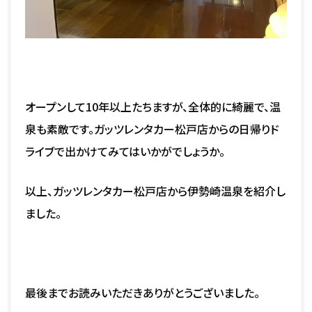
オープンして10年以上たちますが、全体的に綺麗で、温
泉も素敵です。ガッツレンタカー松戸店からの日帰りド
ライブで出かけてみてはいかがでしょうか。
以上、ガッツレンタカー松戸店から伊勢崎温泉を紹介し
ました。
最後までお読みいただきありがとうございました。