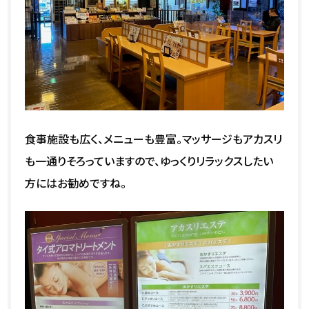
食事施設も広く、メニューも豊富。マッサージもアカスリ
も一通りそろっていますので、ゆっくりリラックスしたい
方にはお勧めですね。