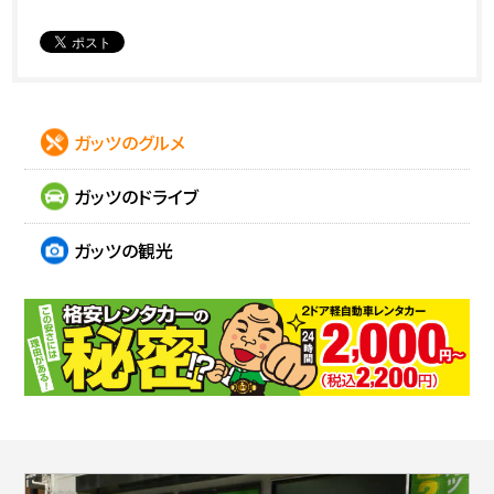
ガッツのグルメ
ガッツのドライブ
ガッツの観光