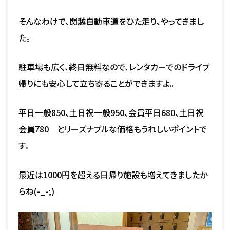
そんなわけで、関越自動車道をひた走り、やってきまし
た。
駐車場も広く、終日無料なので、レンタカーでのドライブ
帰りにも安心して立ち寄ることができますよ。
平日一般850、土日祝一般950、会員平日680、土日祝
会員780 とリーズナブルな価格もうれしいポイントで
す。
最近は1000円を超える日帰り施設も増えてきましたか
らね(-_-;)