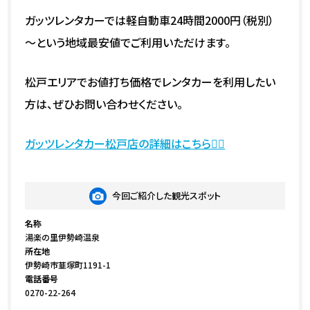
ガッツレンタカーでは軽自動車24時間2000円（税別）
～という地域最安値でご利用いただけます。
松戸エリアでお値打ち価格でレンタカーを利用したい
方は、ぜひお問い合わせください。
ガッツレンタカー松戸店の詳細はこちら💁‍♀️
今回ご紹介した観光スポット
名称
湯楽の里伊勢崎温泉
所在地
伊勢崎市韮塚町1191-1
電話番号
0270-22-264