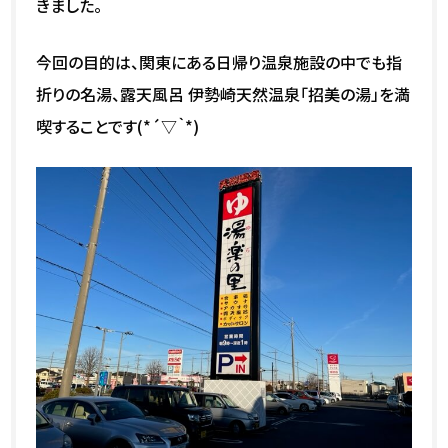
きました。
今回の目的は、関東にある日帰り温泉施設の中でも指
折りの名湯、露天風呂 伊勢崎天然温泉「招美の湯」を満
喫することです(*´▽｀*)