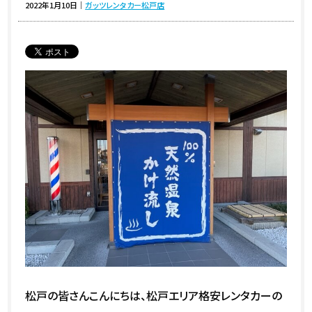
2022年1月10日
｜
ガッツレンタカー松戸店
松戸の皆さんこんにちは、松戸エリア格安レンタカーの