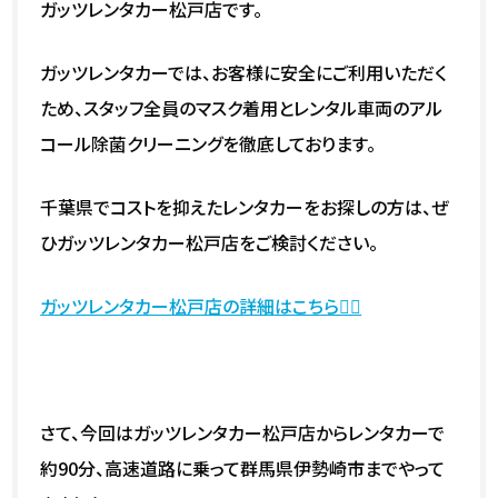
ガッツレンタカー松戸店です。
ガッツレンタカーでは、お客様に安全にご利用いただく
ため、スタッフ全員のマスク着用とレンタル車両のアル
コール除菌クリーニングを徹底しております。
千葉県でコストを抑えたレンタカーをお探しの方は、ぜ
ひガッツレンタカー松戸店をご検討ください。
ガッツレンタカー松戸店の詳細はこちら💁‍♀️
さて、今回はガッツレンタカー松戸店からレンタカーで
約90分、高速道路に乗って群馬県伊勢崎市までやって