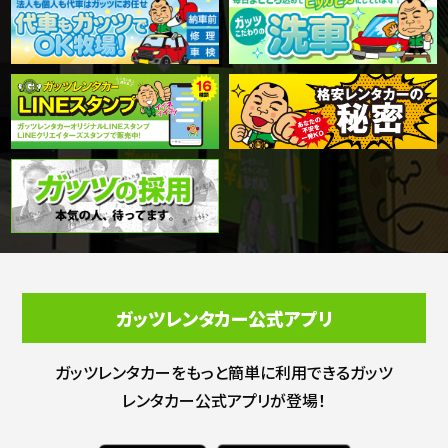
ガッツレンタカー公式アプリ
ガッツレンタカーをもっと簡単に利用できる
ガッツ
レンタカー公式アプリが登場！