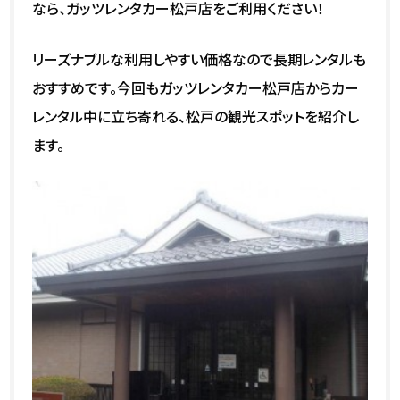
なら、ガッツレンタカー松戸店をご利用ください！
リーズナブルな利用しやすい価格なので長期レンタルも
おすすめです。今回もガッツレンタカー松戸店からカー
レンタル中に立ち寄れる、松戸の観光スポットを紹介し
ます。