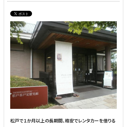
松戸で１か月以上の長期間、格安でレンタカーを借りる