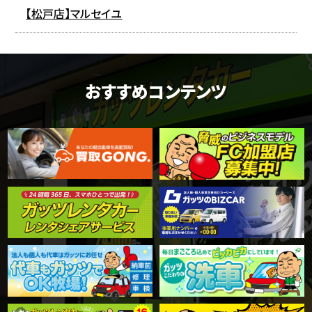
【松戸店】マルセイユ
おすすめコンテンツ