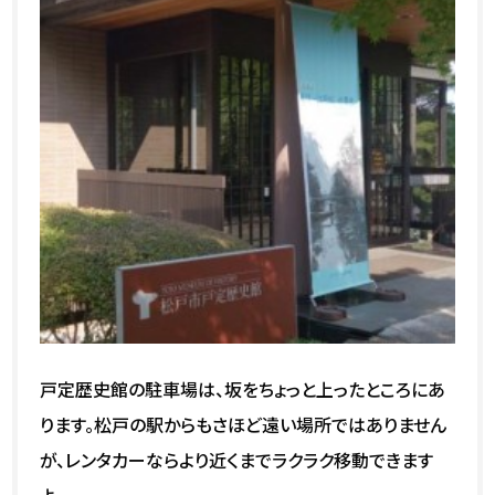
戸定歴史館の駐車場は、坂をちょっと上ったところにあ
ります。松戸の駅からもさほど遠い場所ではありません
が、レンタカーならより近くまでラクラク移動できます
よ。