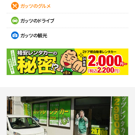
ガッツのグルメ
ガッツのドライブ
ガッツの観光