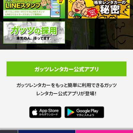
ガッツレンタカー公式アプリ
ガッツレンタカーをもっと簡単に利用できる
ガッツ
レンタカー公式アプリが登場！