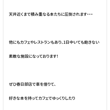
天井近くまで積み重なる本たちに圧倒されます・・・
他にもカフェやレストランもあり、1日中いても飽きない
素敵な施設になっております！
ぜひ春日部店で車を借りて、
好きな本を持ってカフェでゆっくりしたり