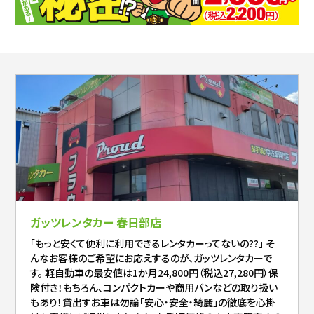
ガッツレンタカー 春日部店
「もっと安くて便利に利用できるレンタカーってないの??」 そ
んなお客様のご希望にお応えするのが、ガッツレンタカーで
す。 軽自動車の最安値は1か月24,800円（税込27,280円）保
険付き！もちろん、コンパクトカーや商用バンなどの取り扱い
もあり！貸出すお車は勿論「安心・安全・綺麗」の徹底を心掛