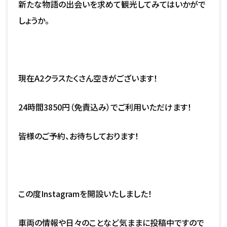
新たな物語の出会いを求めて観光してみてはいかがで
しょうか。
現在A2クラスたくさん空きがございます！
24時間3850円（免責込み）でご利用いただけます！
皆様のご予約、お待ちしております！
この度Instagramを開設いたしました！
車両の情報や日々のことなど気ままに投稿中ですので