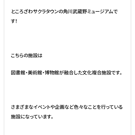
ところざわサクラタウンの角川武蔵野ミュージアムで
す！
こちらの施設は
図書館・美術館・博物館が融合した文化複合施設です。
さまざまなイベントや企画など色々なことを行っている
施設になっています。