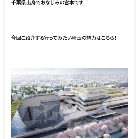
千葉県出身でおなじみの宮本です＾＾
今回ご紹介する行ってみたい埼玉の魅力はこちら！