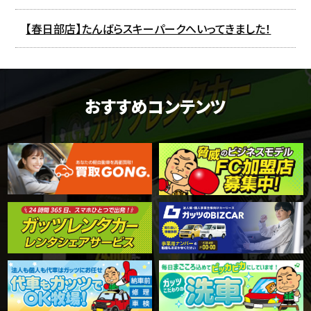
【春日部店】たんばらスキーパークへいってきました！
おすすめコンテンツ