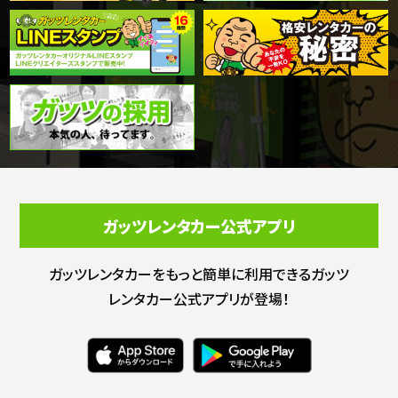
ガッツレンタカー公式アプリ
ガッツレンタカーをもっと簡単に利用できる
ガッツ
レンタカー公式アプリが登場！