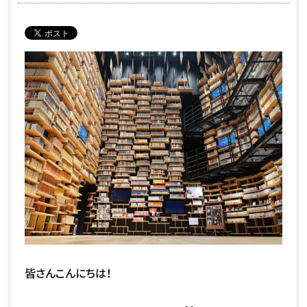
皆さんこんにちは！