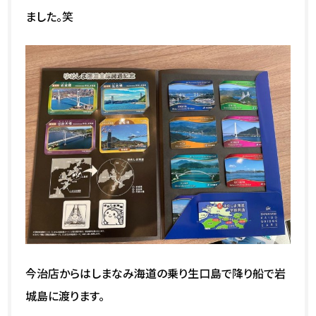
ました。笑
今治店からはしまなみ海道の乗り生口島で降り船で岩
城島に渡ります。