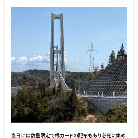
当日には数量限定で橋カードの配布もあり必死に集め