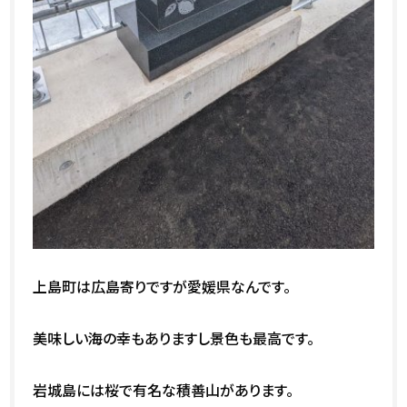
上島町は広島寄りですが愛媛県なんです。
美味しい海の幸もありますし景色も最高です。
岩城島には桜で有名な積善山があります。