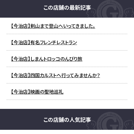
この店舗の最新記事
【今治店】剣山まで登山へいってきました。
【今治店】有名フレンチレストラン
【今治店】しまんトロッコのんびり旅
【今治店】四国カルストへ行ってみませんか？
【今治店】映画の聖地巡礼
この店舗の人気記事