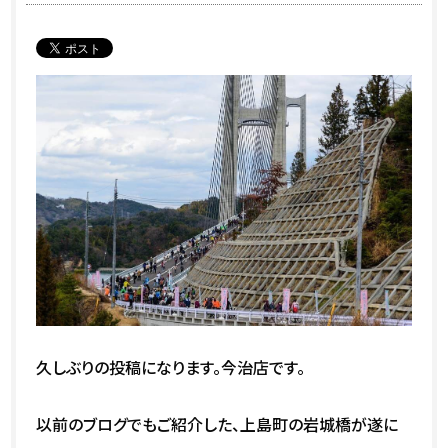
久しぶりの投稿になります。今治店です。
以前のブログでもご紹介した、上島町の岩城橋が遂に