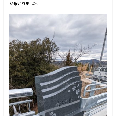
が繋がりました。