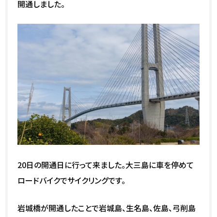
開通しました。
20日の開通日に行って来ました。大三島に車を停めて
ロードバイクでサイクリングです。
岩城橋が開通したことで岩城島、生名島、佐島、弓削島