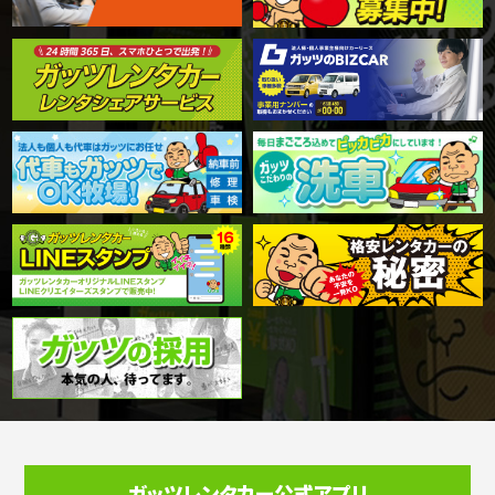
ガッツレンタカー公式アプリ