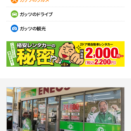
ガッツのドライブ
ガッツの観光