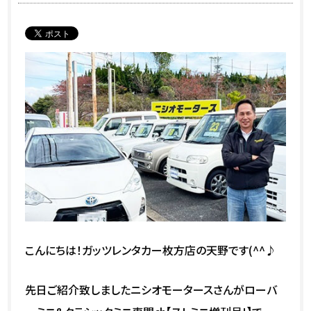
こんにちは！ガッツレンタカー枚方店の天野です(^^♪
先日ご紹介致しましたニシオモータースさんがローバ