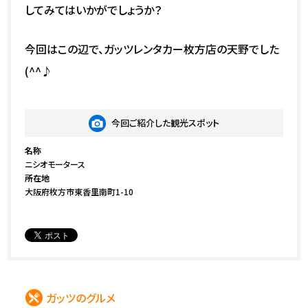
してみてはいかがでしょうか？
今回はこの辺で、ガッツレンタカー枚方店の天野でした
(^^♪
今回ご紹介した観光スポット
名称
ニシオモータース
所在地
大阪府枚方市東香里南町1-10
ガッツのグルメ