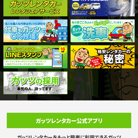
ガッツレンタカー公式アプリ
ガッツレンタカーをもっと簡単に利用できる
ガッツ