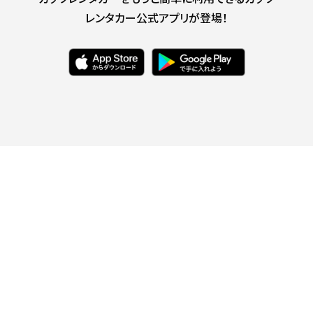
レンタカー公式アプリが登場！