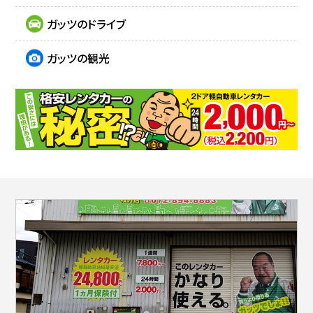
ガッツのドライブ
ガッツの観光