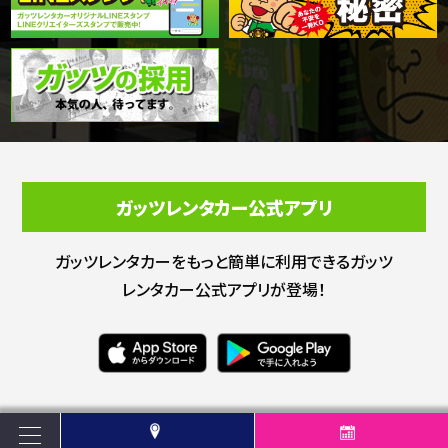
ガッツレンタカー公式アプリ
ガッツレンタカーをもっと簡単に利用できる
ガッツ
レンタカー公式アプリが登場！