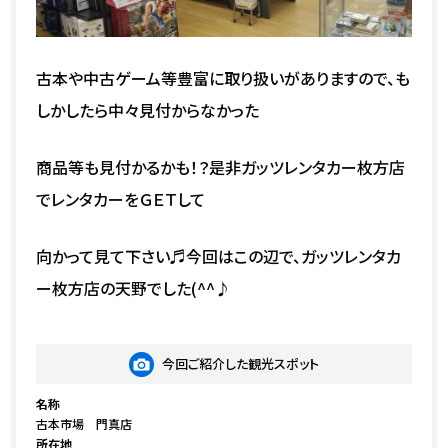
古本や中古ゲーム等豊富に取り扱いがありますので、も
しかしたら中々見付からなかった
商品等も見付かるかも！？是非ガッツレンタカー枚方店
でレンタカーをＧＥＴして
向かって見て下さい♬今回はこの辺で、ガッツレンタカ
ー枚方店の天野でした(^^♪
今回ご紹介した観光スポット
名称
古本市場 門真店
所在地