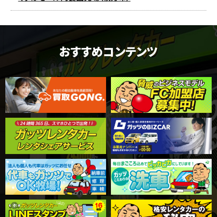
おすすめコンテンツ