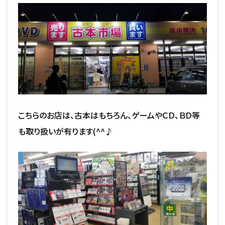
こちらのお店は、古本はもちろん、ゲームやＣＤ、ＢＤ等
も取り扱いが有ります(^^♪