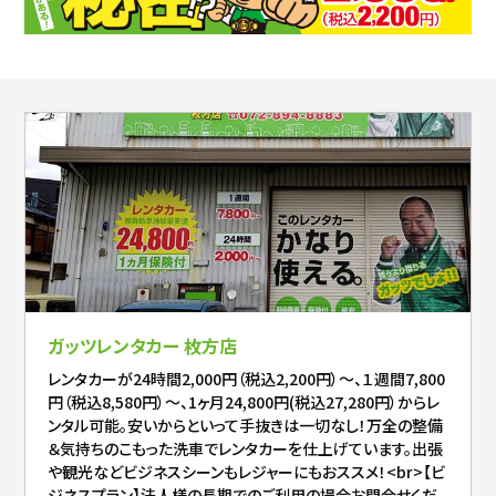
ガッツレンタカー 枚方店
レンタカーが24時間2,000円（税込2,200円）～、１週間7,800
円（税込8,580円）～、1ヶ月24,800円(税込27,280円）からレ
ンタル可能。安いからといって手抜きは一切なし！万全の整備
＆気持ちのこもった洗車でレンタカーを仕上げています。出張
や観光などビジネスシーンもレジャーにもおススメ！<br>【ビ
ジネスプラン】法人様の長期でのご利用の場合お問合せくだ