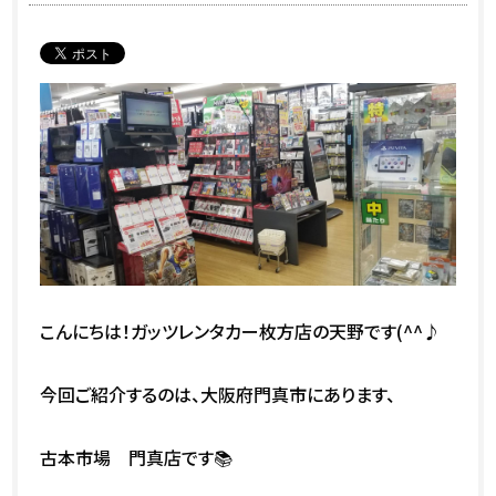
こんにちは！ガッツレンタカー枚方店の天野です(^^♪
今回ご紹介するのは、大阪府門真市にあります、
古本市場 門真店です📚