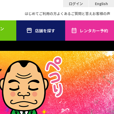
ログイン
English
はじめてご利用の方
よくあるご質問と答え
お客様の声
ン
店舗を探す
レンタカー予約