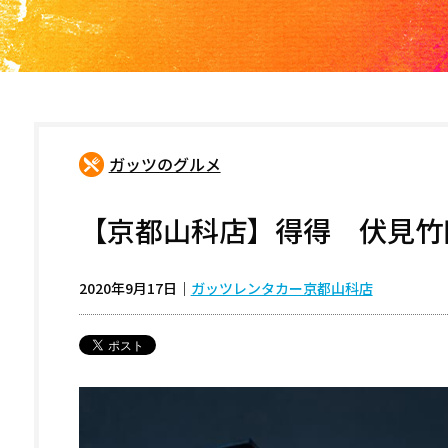
ガッツのグルメ
【京都山科店】得得 伏見竹
2020年9月17日
｜
ガッツレンタカー京都山科店