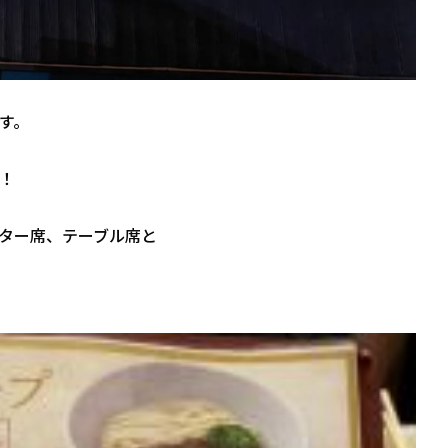
す。
！
ター席、テーブル席と