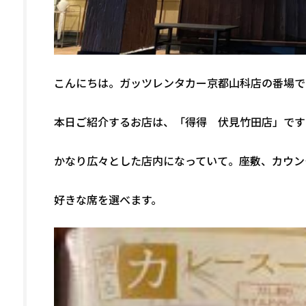
こんにちは。ガッツレンタカー京都山科店の番場で
本日ご紹介するお店は、「得得 伏見竹田店」です
かなり広々とした店内になっていて。座敷、カウン
好きな席を選べます。