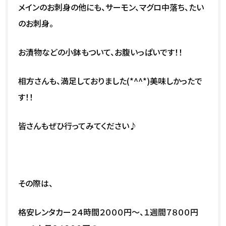
メインのお刺身の他にも、サーモン、マグロ中落ち、たい
のお刺身。
お漬物などの小鉢もついて、お腹いっぱいです！！
相方さんも、満足しておりました(*^^*)美味しかったで
す！！
皆さんもぜひ行ってみてください♪
その際は、
格安レンタカー２４時間２０００円～、１週間７８００円