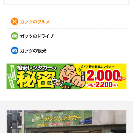
ガッツのグルメ
ガッツのドライブ
ガッツの観光