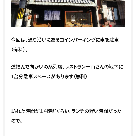
今回は、通り沿いにあるコインパーキングに車を駐車
（有料）。
道挟んで向かいの系列店、レストラン十両さんの地下に
1台分駐車スペースがあります（無料）
訪れた時間が１４時前くらい、ランチの遅い時間だった
ので、