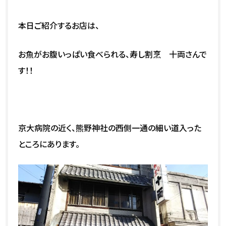
本日ご紹介するお店は、
お魚がお腹いっぱい食べられる、寿し割烹 十両さんで
す！！
京大病院の近く、熊野神社の西側一通の細い道入った
ところにあります。