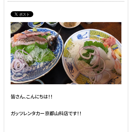
皆さん、こんにちは！！
ガッツレンタカー京都山科店です！！