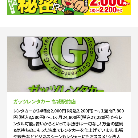
ガッツレンタカー 高城駅前店
レンタカーが24時間2,000円（税込2,200円）～、１週間7,800
円（税込8,580円）～、1ヶ月24,800円(税込27,280円）からレ
ンタル可能。安いからといって手抜きは一切なし！万全の整備
＆気持ちのこもった洗車でレンタカーを仕上げています。出張
や観光などビジネスシーンもレジャーにもおススメ！☆法人