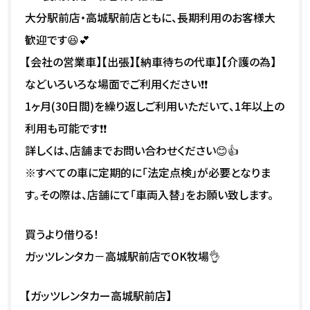
大分駅前店・高城駅前店ともに、長期利用のお客様大
歓迎です😆💕
【会社の営業車】【出張】【納車待ちの代車】【介護の為】
などいろいろな場面でご利用ください❗❗
1ヶ月(30日間)を繰り返しご利用いただいて、1年以上の
利用も可能です❗❗
詳しくは、店舗までお問い合わせください😊👍
※すべての車に定期的に「法定点検」が必要となりま
す。その際は、店舗にて「車両入替」をお願い致します。
買うより借りる！
ガッツレンタカ－高城駅前店でOK牧場👌
【ガッツレンタカー高城駅前店】