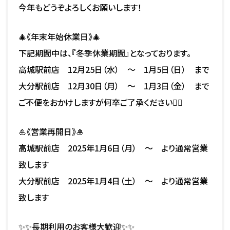
今年もどうぞよろしくお願いします！
🎄《年末年始休業日》🎄
下記期間中は、『冬季休業期間』となっております。
高城駅前店 12月25日（水） ～ 1月5日（日） まで
大分駅前店 12月30日（月） ～ 1月3日（金） まで
ご不便をおかけしますが何卒ご了承ください🙇‍♀️
🎍《営業再開日》🎍
高城駅前店 2025年1月6日（月） ～ より通常営業
致します
大分駅前店 2025年1月4日（土） ～ より通常営業
致します
✨✨長期利用のお客様大歓迎✨✨