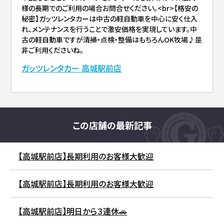
様の長期でのご利用の場合お問合せください。<br>【格安の
秘密】ガッツレンタカーは中古の軽自動車を中心に安く仕入
れ、メンテナンスを行うことで激安価格を実現しています。中
古の軽自動車ですが清掃・点検・整備はもちろんOK牧場♪是
非ご利用くださいね。
ガッツレンタカー 高城駅前店
この店舗の最新記事
【高城駅前店】長期利用のお客様大歓迎
【高城駅前店】長期利用のお客様大歓迎
【高城駅前店】明日から３連休🚗