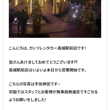
こんにちは、ガッツレンタカー高城駅前店です！
皆さんあけましておめでとうございます⛩️
高城駅前店はいよいよ本日から営業開始です。
こちらの写真は宇佐神宮です✨
初詣ではスタッフとお客様が無事故無違反ですごせる
ようお願いをしました！