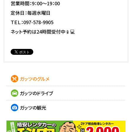
営業時間：9：00～19：00
定休日：毎週水曜日
ＴＥＬ：097-578-9905
ネット予約は24時間受付中📱💻
ガッツのグルメ
ガッツのドライブ
ガッツの観光