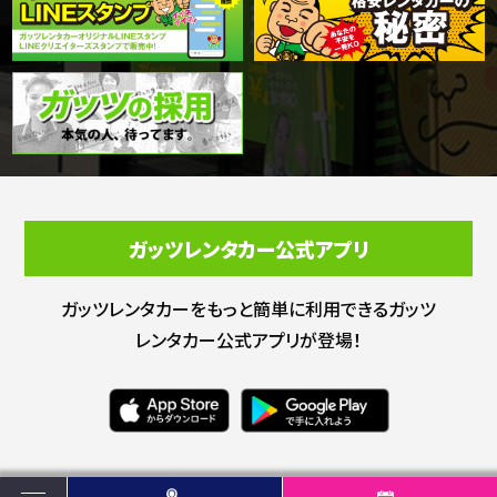
ガッツレンタカー公式アプリ
ガッツレンタカーをもっと簡単に利用できる
ガッツ
レンタカー公式アプリが登場！