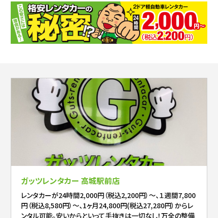
ガッツレンタカー 高城駅前店
レンタカーが24時間2,000円（税込2,200円）～、１週間7,800
円（税込8,580円）～、1ヶ月24,800円(税込27,280円）からレ
ンタル可能。安いからといって手抜きは一切なし！万全の整備