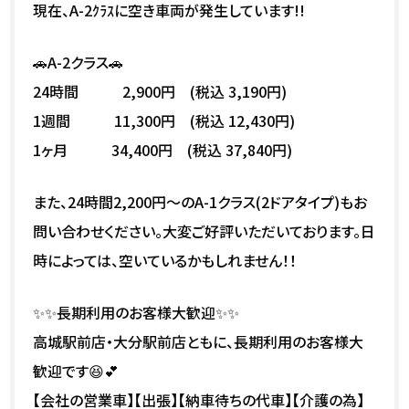
現在、A-2ｸﾗｽに空き車両が発生しています!!
🚗A-2クラス🚗
24時間 2,900円 (税込 3,190円)
1週間 11,300円 (税込 12,430円)
1ヶ月 34,400円 (税込 37,840円)
また、24時間2,200円～のA-1クラス(2ドアタイプ)もお
問い合わせください。大変ご好評いただいております。日
時によっては、空いているかもしれません！！
✨✨長期利用のお客様大歓迎✨✨
高城駅前店・大分駅前店ともに、長期利用のお客様大
歓迎です😆💕
【会社の営業車】【出張】【納車待ちの代車】【介護の為】