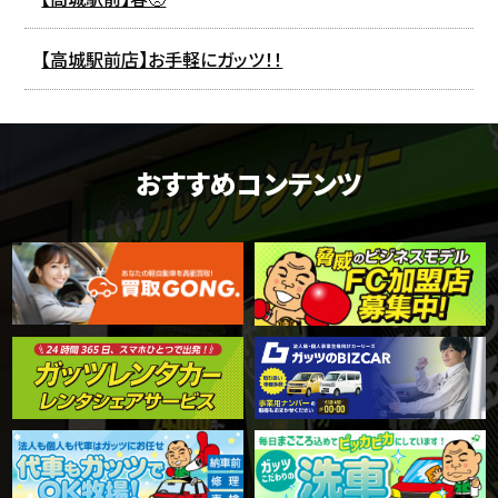
【高城駅前店】お手軽にガッツ！！
おすすめコンテンツ