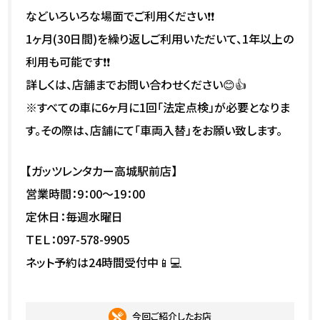
などいろいろな場面でご利用ください❗❗
1ヶ月(30日間)を繰り返しご利用いただいて、1年以上の
利用も可能です❗❗
詳しくは、店舗までお問い合わせください😊👍
※すべての車に6ヶ月に1回「法定点検」が必要となりま
す。その際は、店舗にて「車両入替」をお願い致します。
【ガッツレンタカー高城駅前店】
営業時間：9：00～19：00
定休日：毎週水曜日
ＴＥＬ：097-578-9905
ネット予約は24時間受付中📱💻
今回ご紹介したお店