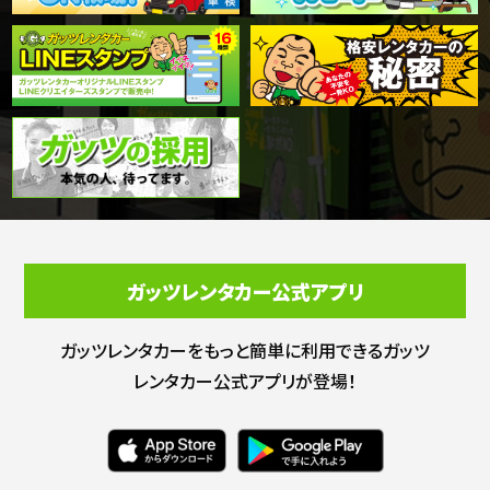
ガッツレンタカー公式アプリ
ガッツレンタカーをもっと簡単に利用できる
ガッツ
レンタカー公式アプリが登場！