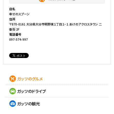
店名
幸せのスプーン
住所
〒870-0161 大分県大分市明野東１丁目１−１ あけのアクロスタウン 二
番街 2F
電話番号
097-574-997
ガッツのグルメ
ガッツのドライブ
ガッツの観光