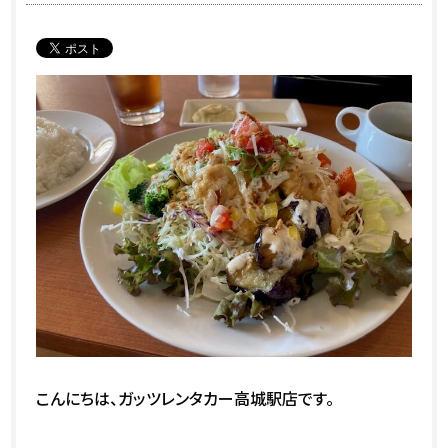
こんにちは、ガッツレンタカー高城駅店です。