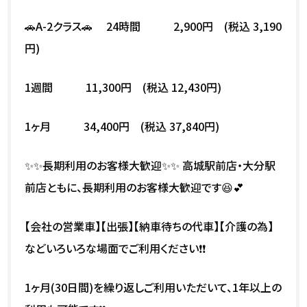
🚗A-2クラス🚗 24時間 2,900円 (税込 3,190
円)
1週間 11,300円 (税込 12,430円)
1ヶ月 34,400円 (税込 37,840円)
✨✨長期利用のお客様大歓迎✨✨ 高城駅前店・大分駅
前店ともに、長期利用のお客様大歓迎です😆💕
【会社の営業車】【出張】【納車待ちの代車】【介護の為】
などいろいろな場面でご利用ください❗❗
1ヶ月(30日間)を繰り返しご利用いただいて、1年以上の