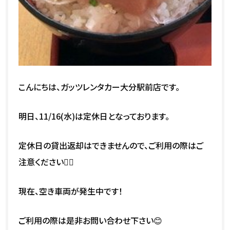
こんにちは、ガッツレンタカー大分駅前店です。
明日、11/16(水)は定休日となっております。
定休日の貸出返却はできませんので、ご利用の際はご
注意ください🙇‍♀️
現在、空き車両が発生中です！
ご利用の際は是非お問い合わせ下さい😊