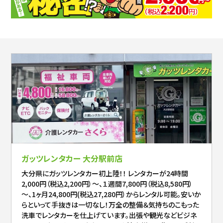
ガッツレンタカー 大分駅前店
大分県にガッツレンタカー初上陸！！ レンタカーが24時間
2,000円（税込2,200円）～、１週間7,800円（税込8,580円）
～、1ヶ月24,800円(税込27,280円）からレンタル可能。安いか
らといって手抜きは一切なし！万全の整備＆気持ちのこもった
洗車でレンタカーを仕上げています。出張や観光などビジネ