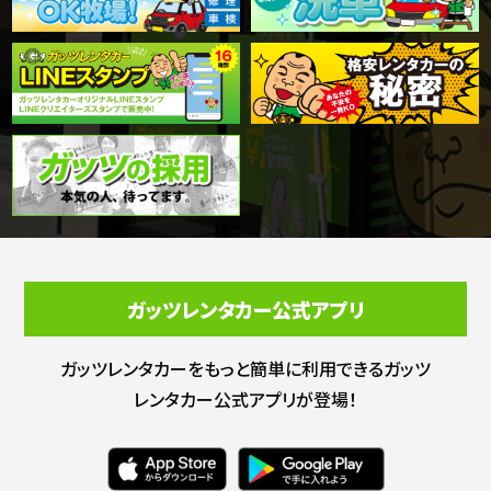
ガッツレンタカー公式アプリ
ガッツレンタカーをもっと簡単に利用できる
ガッツ
レンタカー公式アプリが登場！