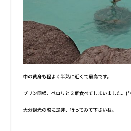
中の黄身も程よく半熟に近くて最高です。
プリン同様、ペロリと２個食べてしまいました。(*^
大分観光の際に是非、行ってみて下さいね。