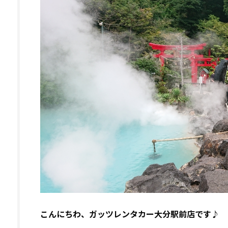
こんにちわ、ガッツレンタカー大分駅前店です♪