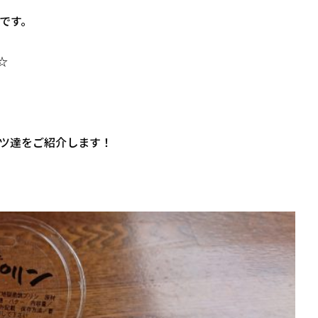
です。
-☆
ツ達をご紹介します！