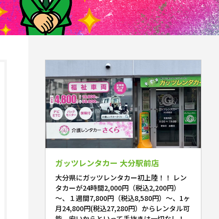
ガッツレンタカー 大分駅前店
大分県にガッツレンタカー初上陸！！ レン
タカーが24時間2,000円（税込2,200円）
～、１週間7,800円（税込8,580円）～、1ヶ
月24,800円(税込27,280円）からレンタル可
能。安いからといって手抜きは一切なし！