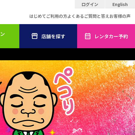
ログイン
English
はじめてご利用の方
よくあるご質問と答え
お客様の声
ン
店舗を探す
レンタカー予約