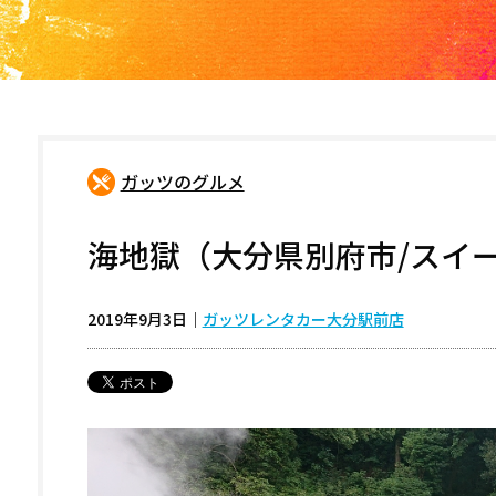
ガッツのグルメ
海地獄（大分県別府市/スイ
2019年9月3日
｜
ガッツレンタカー大分駅前店