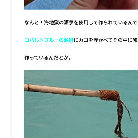
なんと！海地獄の源泉を使用して作られているんで
コバルトブルーの源泉
にカゴを浮かべてその中に卵
作っているんだとか。