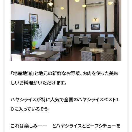
「地産地消」と地元の新鮮なお野菜、お肉を使った美味
しいお料理がいただけます。
ハヤシライスが特に人気で全国のハヤシライスベスト１
０に入っているそう。
これは楽しみ―—――― とハヤシライスとビーフシチューを