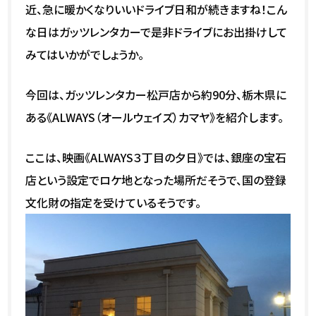
近、急に暖かくなりいいドライブ日和が続きますね！こん
な日はガッツレンタカーで是非ドライブにお出掛けして
みてはいかがでしょうか。
今回は、ガッツレンタカー松戸店から約90分、栃木県に
ある《ALWAYS（オールウェイズ）カマヤ》を紹介します。
ここは、映画《ALWAYS３丁目の夕日》では、銀座の宝石
店という設定でロケ地となった場所だそうで、国の登録
文化財の指定を受けているそうです。