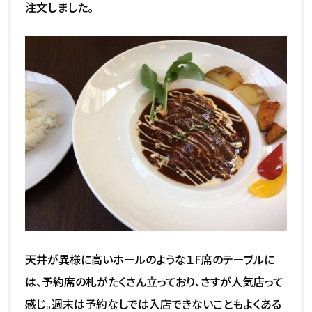
注文しました。
天井が異様に高いホールのような１F席のテーブルに
は、予約席の札がたくさん立っており、さすが人気店って
感じ。週末は予約なしでは入店できないこともよくある