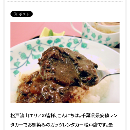
松戸流山エリアの皆様、こんにちは。千葉県最安値レン
タカーでお馴染みのガッツレンタカー松戸店です。最