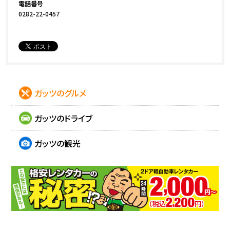
電話番号
0282-22-0457
ガッツのグルメ
ガッツのドライブ
ガッツの観光