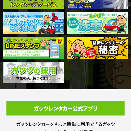
ガッツレンタカー公式アプリ
ガッツレンタカーをもっと簡単に利用できる
ガッツ