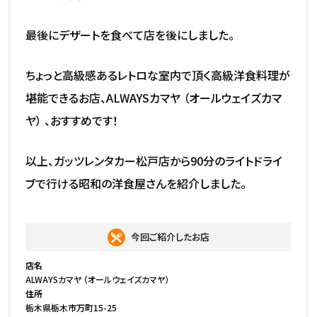
最後にデザートを食べて店を後にしました。
ちょっと高級感あるレトロな室内で頂く高級洋食料理が
堪能できるお店、ALWAYSカマヤ （オールウェイズカマ
ヤ） 、おすすめです！
以上、ガッツレンタカー松戸店から90分のライトドライ
ブで行ける昭和の洋食屋さんを紹介しました。
今回ご紹介したお店
店名
ALWAYSカマヤ （オールウェイズカマヤ）
住所
栃木県栃木市万町15-25