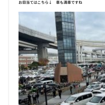
お目当てはこちら↓ 車も満車ですね