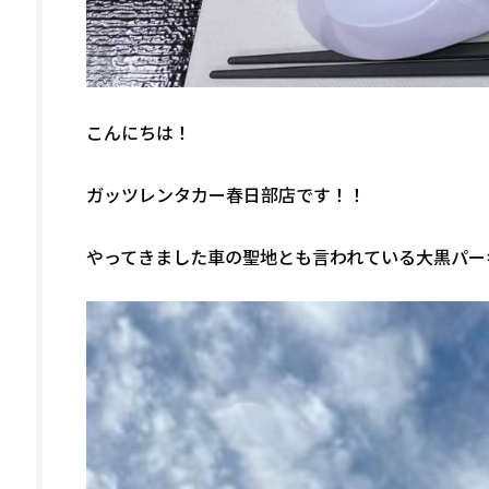
こんにちは！
ガッツレンタカー春日部店です！！
やってきました車の聖地とも言われている大黒パー