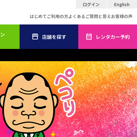
ログイン
English
はじめてご利用の方
よくあるご質問と答え
お客様の声
ン
店舗を探す
レンタカー予約