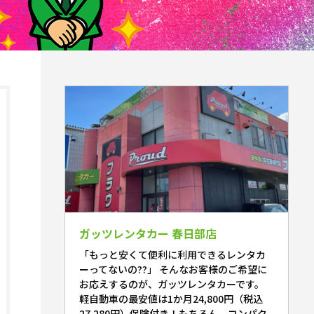
ガッツレンタカー 春日部店
「もっと安くて便利に利用できるレンタカ
ーってないの??」 そんなお客様のご希望に
お応えするのが、ガッツレンタカーです。
軽自動車の最安値は1か月24,800円（税込
27,280円）保険付き！もちろん、コンパク