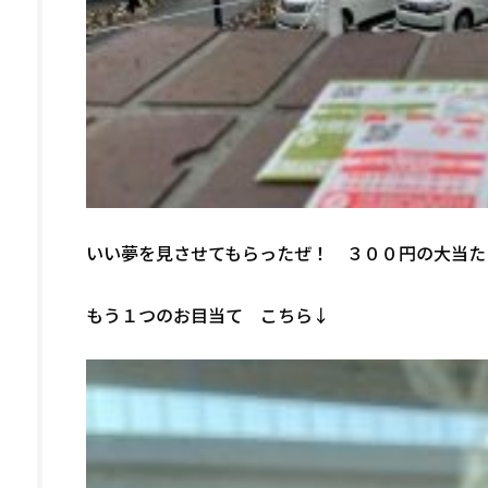
いい夢を見させてもらったぜ！ ３００円の大当たり
もう１つのお目当て こちら↓