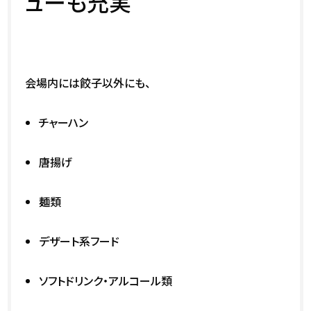
ューも充実
会場内には餃子以外にも、
チャーハン
唐揚げ
麺類
デザート系フード
ソフトドリンク・アルコール類