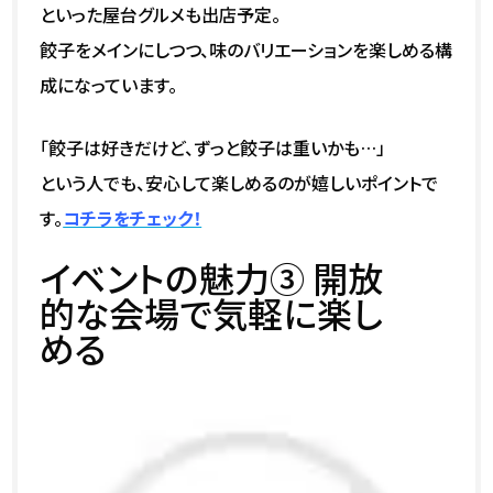
といった屋台グルメも出店予定。
餃子をメインにしつつ、味のバリエーションを楽しめる構
成になっています。
「餃子は好きだけど、ずっと餃子は重いかも…」
という人でも、安心して楽しめるのが嬉しいポイントで
す。
コチラをチェック！
イベントの魅力③ 開放
的な会場で気軽に楽し
める