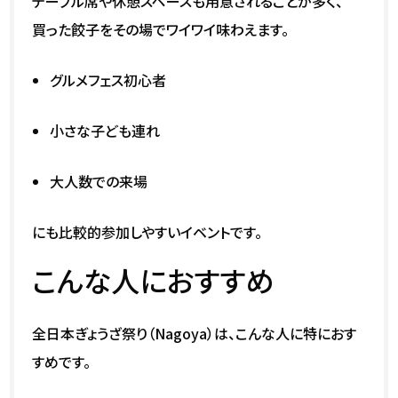
テーブル席や休憩スペースも用意されることが多く、
買った餃子をその場でワイワイ味わえます。
グルメフェス初心者
小さな子ども連れ
大人数での来場
にも比較的参加しやすいイベントです。
こんな人におすすめ
全日本ぎょうざ祭り（Nagoya）は、こんな人に特におす
すめです。