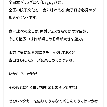
全日本ぎょうざ祭り（Nagoya）は、
全国の餃子文化を一度に味わえる、餃子好き必見のグ
ルメイベントです。
食べ比べの楽しさ、屋外フェスならではの雰囲気、
そして幅広い世代が楽しめる点が大きな魅力。
事前に気になる店舗をチェックしておくと、
当日さらにスムーズに楽しめそうですね。
いかかでしょうか！
そのあとに行く買い物も楽しめそうですね！
ぜひレンタカーを借りてみんなで楽しんでみてはいかか