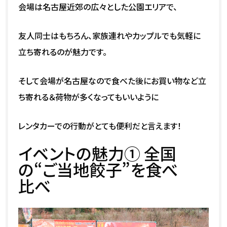
会場は名古屋近郊の広々とした公園エリアで、
友人同士はもちろん、家族連れやカップルでも気軽に
立ち寄れるのが魅力です。
そして会場が名古屋なので食べた後にお買い物など立
ち寄れる＆荷物が多くなってもいいように
レンタカーでの行動がとても便利だと言えます！
イベントの魅力① 全国
の“ご当地餃子”を食べ
比べ