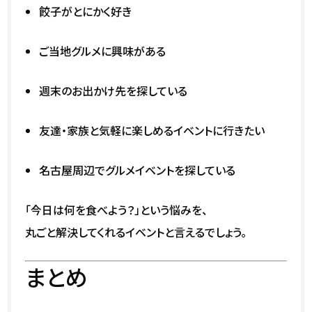
餃子がとにかく好き
ご当地グルメに興味がある
週末のお出かけ先を探している
友達・家族と気軽に楽しめるイベントに行きたい
名古屋周辺でグルメイベントを探している
「今日は何を食べよう？」という悩みを、
丸ごと解決してくれるイベントと言えるでしょう。
まとめ