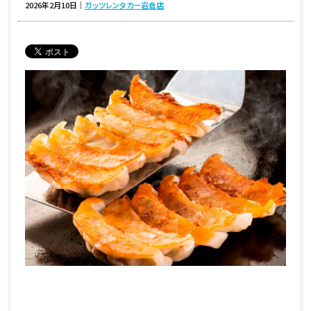
2026年2月10日
｜
ガッツレンタカー岩倉店