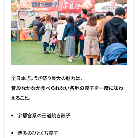
全日本ぎょうざ祭り最大の魅力は、
普段なかなか食べられない各地の餃子を一度に味わ
えること
。
宇都宮系の王道焼き餃子
博多のひとくち餃子