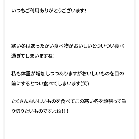
いつもご利用ありがとうございます！
寒い冬はあったかい食べ物がおいしいとついつい食べ
過ぎてしまいますね！
私も体重が増加しつつありますがおいしいものを目の
前にするとつい食べてしまいます(笑)
たくさんおいしいものを食べてこの寒い冬を頑張って乗
り切りたいものですよね！！！