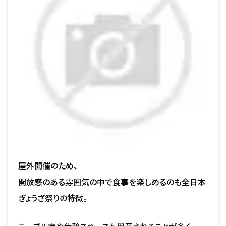
屋外開催のため、
開放感のある雰囲気の中で食事を楽しめるのも全日本
ぎょうざ祭りの特徴。