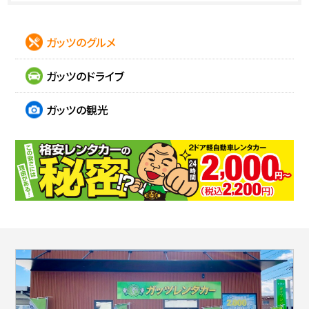
ガッツのグルメ
ガッツのドライブ
ガッツの観光