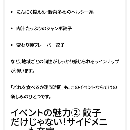
にんにく控えめ・野菜多めのヘルシー系
肉汁たっぷりのジャンボ餃子
変わり種フレーバー餃子
など、地域ごとの個性がしっかり感じられるラインナップ
が揃います。
「どれを食べるか迷う時間」も、このイベントならではの
楽しみのひとつです。
イベントの魅力② 餃子
だけじゃない！サイドメニ