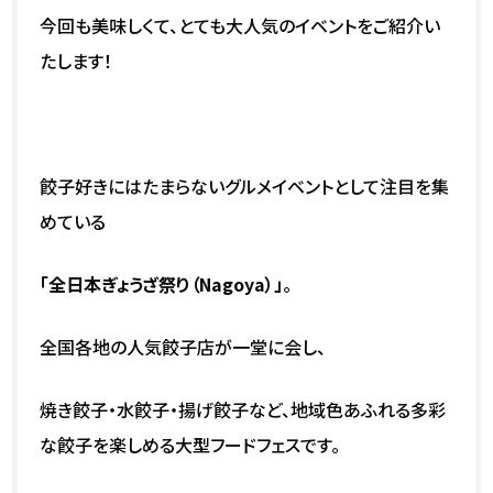
今回も美味しくて、とても大人気のイベントをご紹介い
たします！
餃子好きにはたまらないグルメイベントとして注目を集
めている
「全日本ぎょうざ祭り（Nagoya）」
。
全国各地の人気餃子店が一堂に会し、
焼き餃子・水餃子・揚げ餃子など、地域色あふれる多彩
な餃子を楽しめる大型フードフェスです。