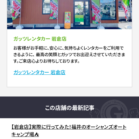
ガッツレンタカー 岩倉店
お客様がお手軽に、安心に、気持ちよくレンタカーをご利用で
きるように、 最高の笑顔とガッツでお出迎えさせていただきま
す。ご来店心よりお待ちしております。
ガッツレンタカー 岩倉店
この店舗の最新記事
【岩倉店】実際に行ってみた！福井のオーシャンズオート
キャンプ場⛺