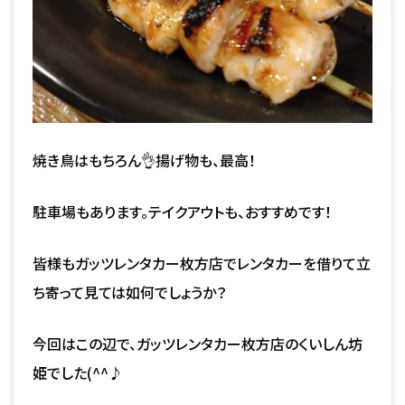
焼き鳥はもちろん👌揚げ物も、最高！
駐車場もあります。テイクアウトも、おすすめです！
皆様もガッツレンタカー枚方店でレンタカーを借りて立
ち寄って見ては如何でしょうか？
今回はこの辺で、ガッツレンタカー枚方店のくいしん坊
姫でした(^^♪