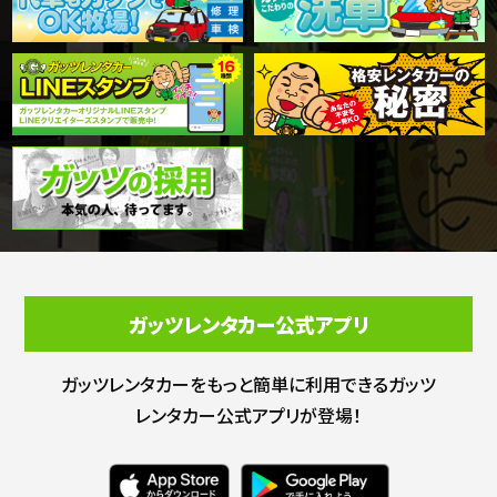
ガッツレンタカー公式アプリ
ガッツレンタカーをもっと簡単に利用できる
ガッツ
レンタカー公式アプリが登場！