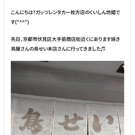
こんにちは！ガッツレンタカー枚方店のくいしん坊姫で
す(*^^*)
先日、京都市伏見区大手筋商店街近くにあります焼き
鳥屋さんの鳥せい本店さんに行ってきました♬