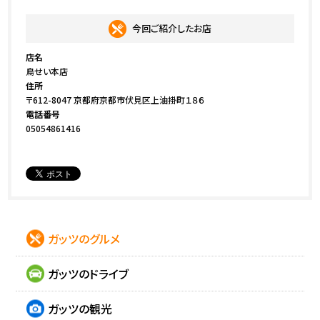
今回ご紹介したお店
店名
鳥せい本店
住所
〒612-8047 京都府京都市伏見区上油掛町１８６
電話番号
05054861416
ガッツのグルメ
ガッツのドライブ
ガッツの観光