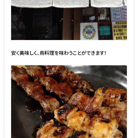
安く美味しく、鳥料理を味わうことができます！