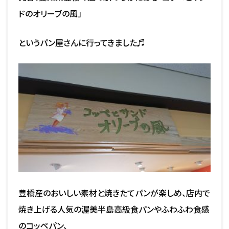
ドのオリーブの風」
というパン屋さんに行ってきました♬
豊橋産のおいしい素材と焼きたてパンが楽しめ、店内で
焼き上げる人気の渥美半島高級食パンやふわふわ食感
のコッペパン、