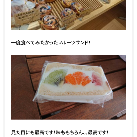
一度食べてみたかったフルーツサンド！
見た目にも最高です！味ももちろん、、最高です！