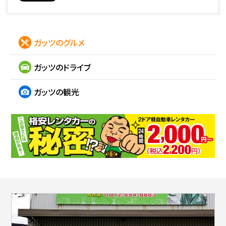
ガッツのグルメ
ガッツのドライブ
ガッツの観光