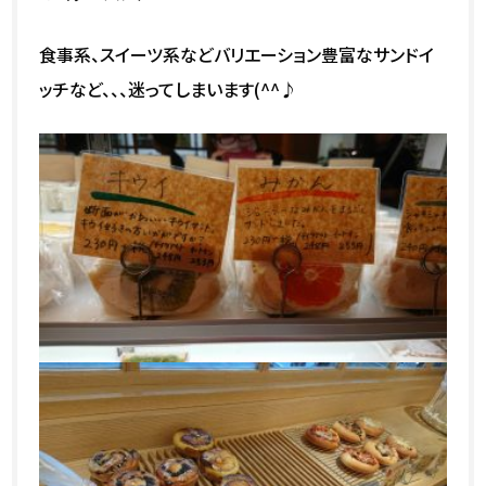
食事系、スイーツ系などバリエーション豊富なサンドイ
ッチなど、、、迷ってしまいます(^^♪