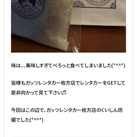
味は、、美味しすぎてぺろっと食べてしまいました(*^^*)
皆様もガッツレンタカー枚方店でレンタカーをGETして
是非向かって見て下さい♬
今回はこの辺で、ガッツレンタカー枚方店のくいしん坊
姫でした(*^^*)