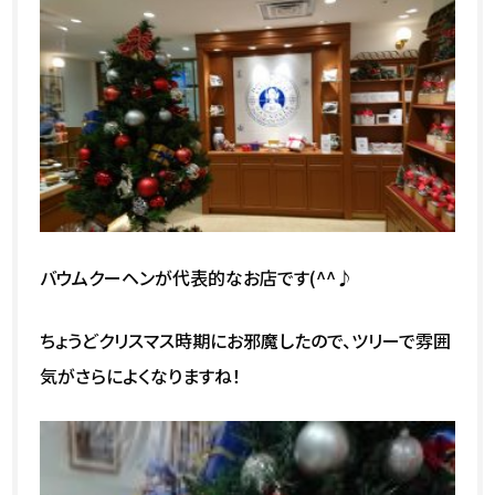
バウムクーヘンが代表的なお店です(^^♪
ちょうどクリスマス時期にお邪魔したので、ツリーで雰囲
気がさらによくなりますね！