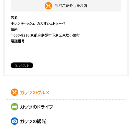
今回ご紹介したお店
店名
ホレンディッシェ･カカオシュトゥーベ
住所
〒600-8216 京都府京都市下京区東塩小路町
電話番号
ガッツのグルメ
ガッツのドライブ
ガッツの観光