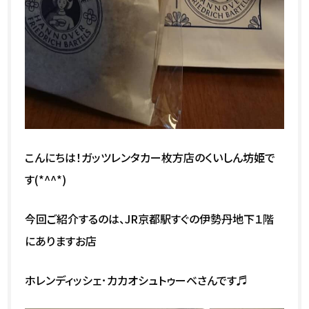
こんにちは！ガッツレンタカー枚方店のくいしん坊姫で
す(*^^*)
今回ご紹介するのは、JR京都駅すぐの伊勢丹地下１階
にありますお店
ホレンディッシェ･カカオシュトゥーベさんです♬