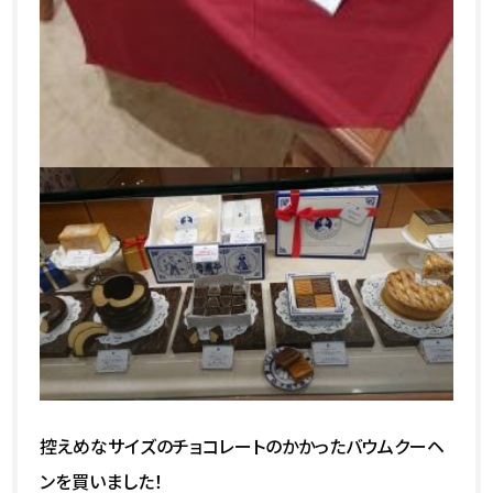
控えめなサイズのチョコレートのかかったバウムクーヘ
ンを買いました！