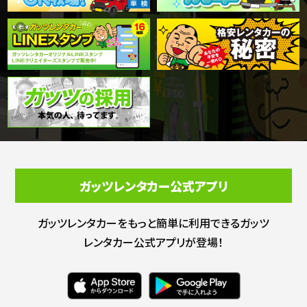
ガッツレンタカー公式アプリ
ガッツレンタカーをもっと簡単に利用できる
ガッツ
レンタカー公式アプリが登場！