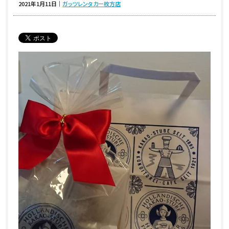
2021年1月11日
｜
ガッツレンタカー枚方店