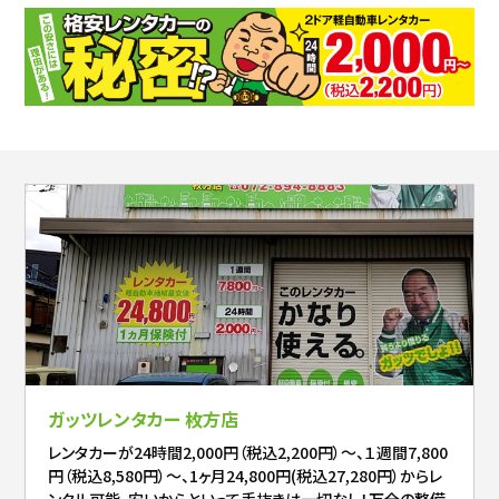
ガッツレンタカー 枚方店
レンタカーが24時間2,000円（税込2,200円）～、１週間7,800
円（税込8,580円）～、1ヶ月24,800円(税込27,280円）からレ
ンタル可能。安いからといって手抜きは一切なし！万全の整備