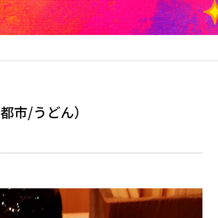
都市/うどん）