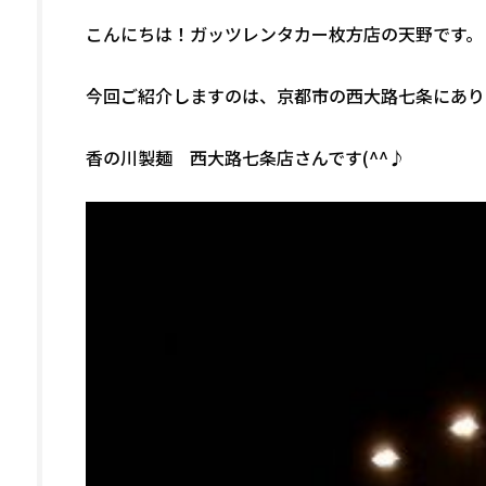
こんにちは！ガッツレンタカー枚方店の天野です。
今回ご紹介しますのは、京都市の西大路七条にあり
香の川製麺 西大路七条店さんです(^^♪