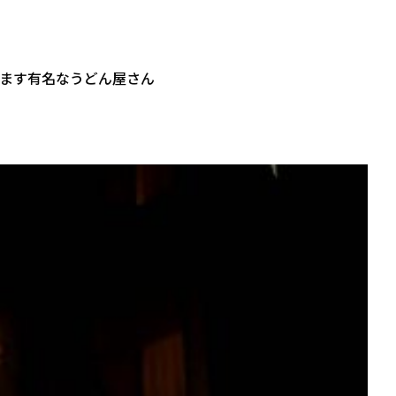
ます有名なうどん屋さん