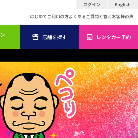
ログイン
English
はじめてご利用の方
よくあるご質問と答え
お客様の声
ン
店舗を探す
レンタカー予約