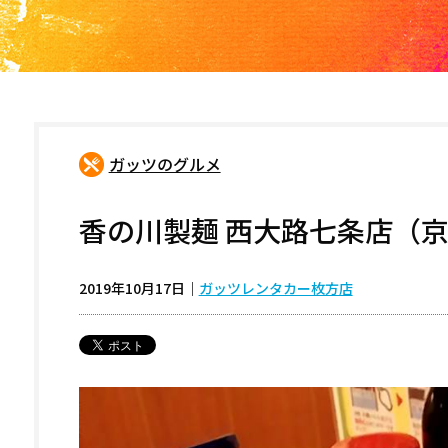
ガッツのグルメ
香の川製麺 西大路七条店（京
2019年10月17日
｜
ガッツレンタカー枚方店