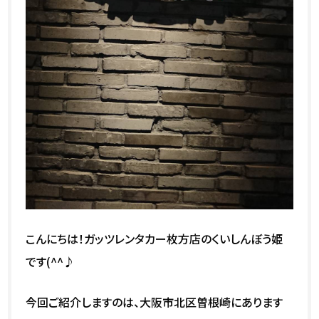
こんにちは！ガッツレンタカー枚方店のくいしんぼう姫
です(^^♪
今回ご紹介しますのは、大阪市北区曽根崎にあります