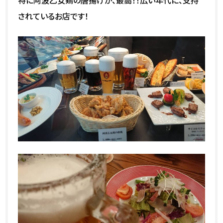
されているお店です！