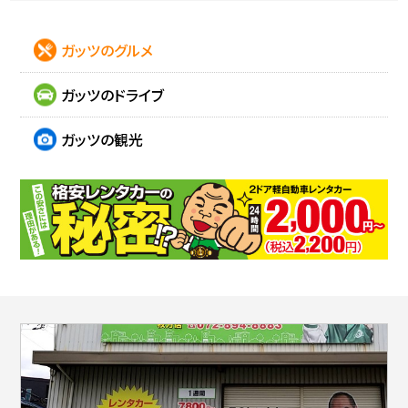
ガッツのグルメ
ガッツのドライブ
ガッツの観光