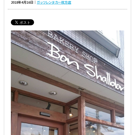
2018年4月16日
｜
ガッツレンタカー枚方店