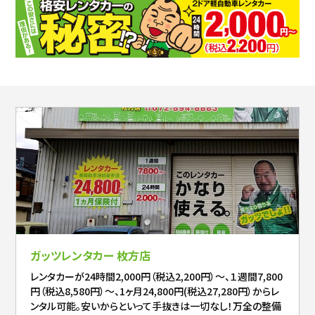
ガッツレンタカー 枚方店
レンタカーが24時間2,000円（税込2,200円）～、１週間7,800
円（税込8,580円）～、1ヶ月24,800円(税込27,280円）からレ
ンタル可能。安いからといって手抜きは一切なし！万全の整備