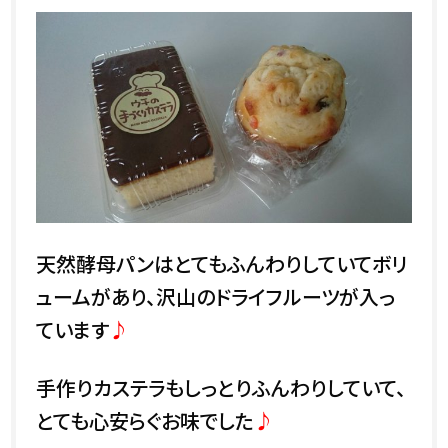
天然酵母パンはとてもふんわりしていてボリ
ュームがあり、沢山のドライフルーツが入っ
ています
♪
手作りカステラもしっとりふんわりしていて、
とても心安らぐお味でした
♪