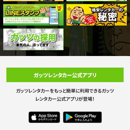
ガッツレンタカー公式アプリ
ガッツレンタカーをもっと簡単に利用できる
ガッツ
レンタカー公式アプリが登場！