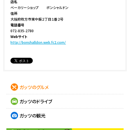
店名
ベーカリーショップ ボンシャルドン
住所
大阪府枚方市東中振２丁目１番２号
電話番号
072-835-2780
Webサイト
http://bonshalldon.web.fc2.com/
ガッツのグルメ
ガッツのドライブ
ガッツの観光