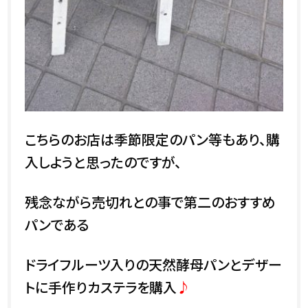
こちらのお店は季節限定のパン等もあり、購
入しようと思ったのですが、
残念ながら売切れとの事で
第二のおすすめ
パンである
ドライフルーツ入りの天然酵母パンとデザー
トに手作りカステラを購入
♪