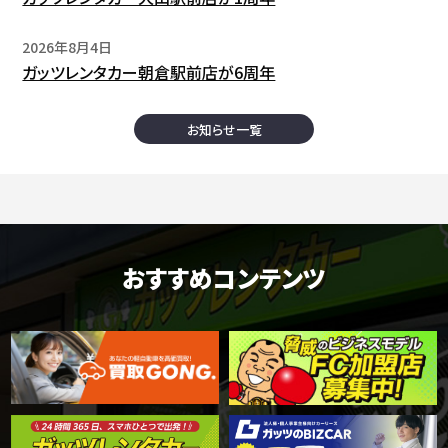
2026年8月4日
ガッツレンタカー朝倉駅前店が6周年
お知らせ一覧
おすすめコンテンツ