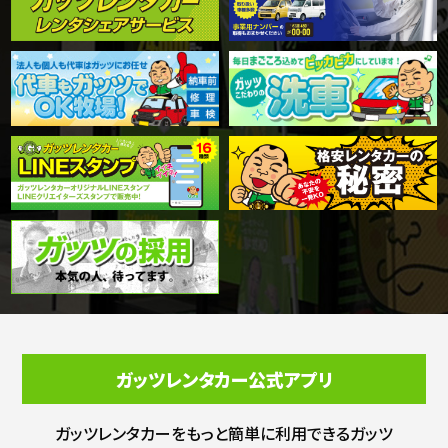
ガッツレンタカー公式アプリ
ガッツレンタカーをもっと簡単に利用できる
ガッツ