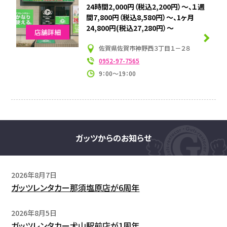
24時間2,000円（税込2,200円）～、１週
間7,800円（税込8,580円）～、1ヶ月
24,800円(税込27,280円）～
店舗詳細
佐賀県佐賀市神野西３丁目１－２８
0952-97-7565
9：00～19：00
ガッツからのお知らせ
2026年8月7日
ガッツレンタカー那須塩原店が6周年
2026年8月5日
ガッツレンタカー犬山駅前店が1周年