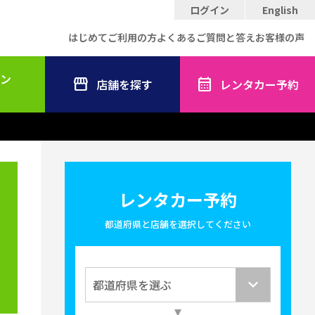
ログイン
English
はじめてご利用の方
よくあるご質問と答え
お客様の声
ン
店舗を探す
レンタカー予約
レンタカー予約
都道府県と店舗を選択してください