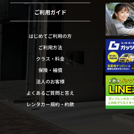
ご利用ガイド
はじめてご利用の方
ご利用方法
クラス・料金
保険・補償
法人のお客様
よくあるご質問と答え
レンタカー規約・約款