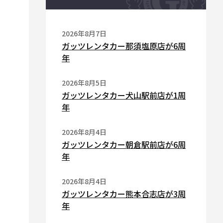
2026年8月7日
ガッツレンタカー那須塩原店が6周
年
2026年8月5日
ガッツレンタカー犬山駅前店が1周
年
2026年8月4日
ガッツレンタカー朝倉駅前店が6周
年
2026年8月4日
ガッツレンタカー熊本合志店が3周
年