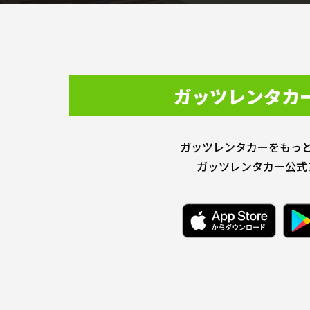
ガッツレンタカ
ガッツレンタカーをもっ
ガッツレンタカー公式