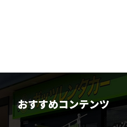
おすすめコンテンツ