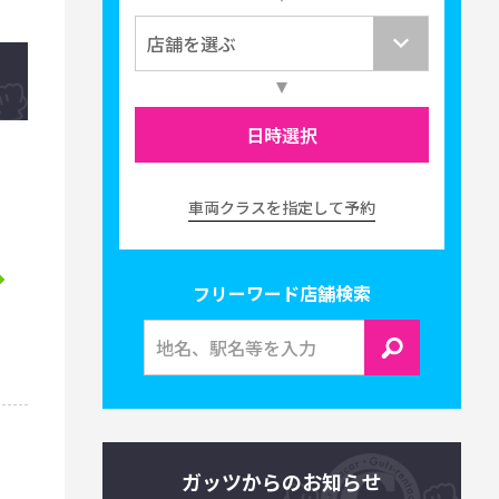
日時選択
車両クラスを指定して予約
フリーワード店舗検索
ガッツからのお知らせ