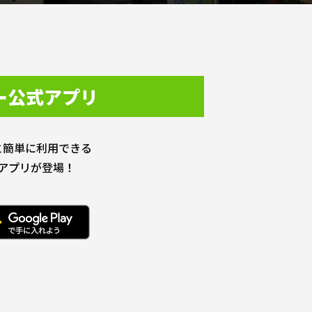
ー公式アプリ
と簡単に利用できる
アプリが登場！