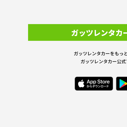
ガッツレンタカ
ガッツレンタカーをもっ
ガッツレンタカー公式