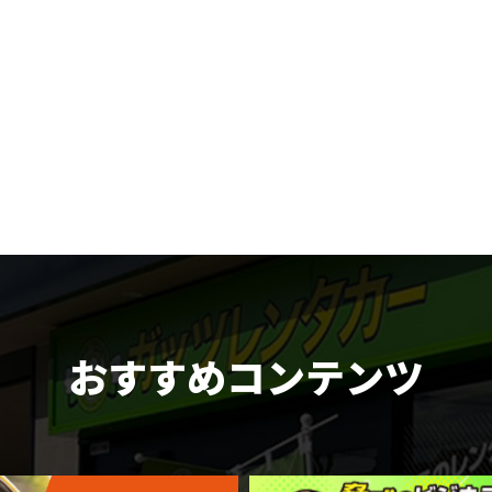
おすすめコンテンツ