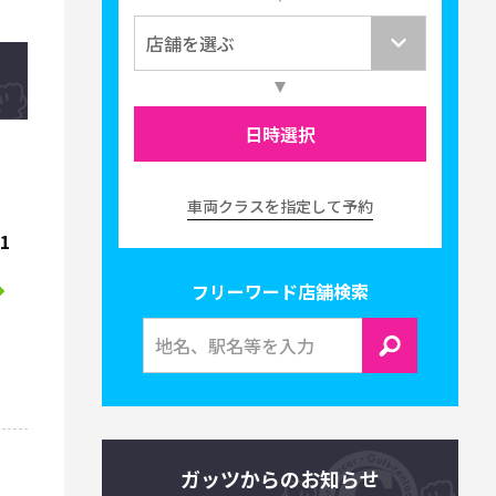
日時選択
車両クラスを指定して予約
1
フリーワード店舗検索
ガッツからのお知らせ