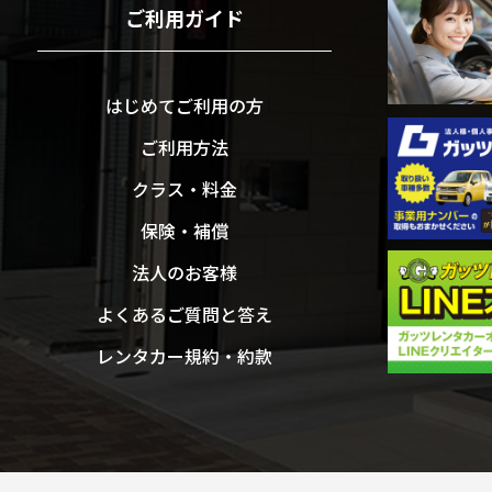
ご利用ガイド
はじめてご利用の方
ご利用方法
クラス・料金
保険・補償
法人のお客様
よくあるご質問と答え
レンタカー規約・約款