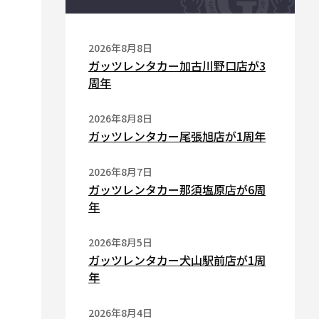
2026年8月8日
ガッツレンタカー加古川野口店が3
周年
2026年8月8日
ガッツレンタカー尾張旭店が1周年
2026年8月7日
ガッツレンタカー那須塩原店が6周
年
2026年8月5日
ガッツレンタカー犬山駅前店が1周
年
2026年8月4日