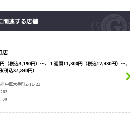
”に関連する店舗
町店
00円（税込3,190円）～、１週間11,300円（税込12,430円）～、
円(税込37,840円）
市中区大手町2-11-21
2282
：00