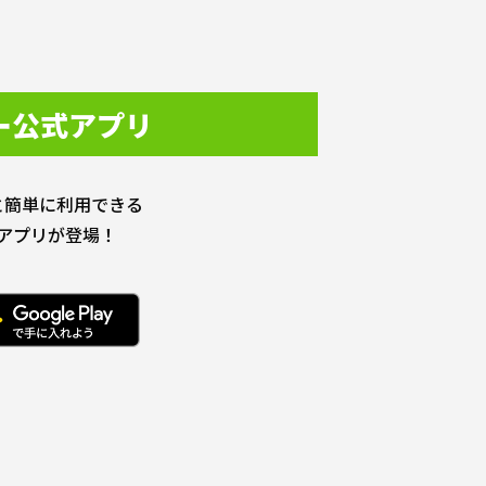
ー公式アプリ
と簡単に利用できる
アプリが登場！