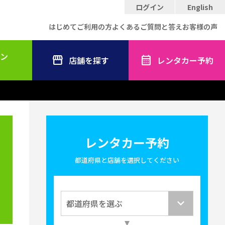
ログイン
English
はじめてご利用の方
よくあるご質問と答え
お客様の声
ン
店舗を探す
レンタカー予約
レンタカー予約
都道府県と店舗を選択してください