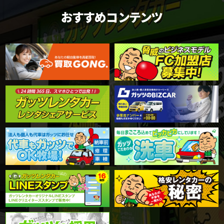
おすすめコンテンツ