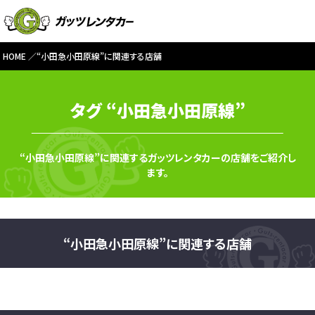
HOME
“小田急小田原線”に関連する店舗
タグ “小田急小田原線”
“小田急小田原線”に関連するガッツレンタカーの店舗をご紹介し
ます。
“小田急小田原線”に関連する店舗