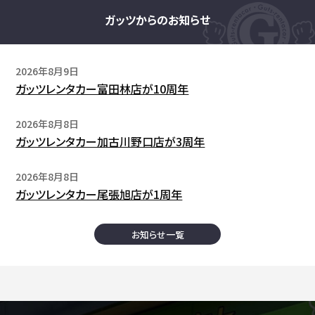
ガッツからのお知らせ
2026年8月9日
ガッツレンタカー富田林店が10周年
2026年8月8日
ガッツレンタカー加古川野口店が3周年
2026年8月8日
ガッツレンタカー尾張旭店が1周年
お知らせ一覧