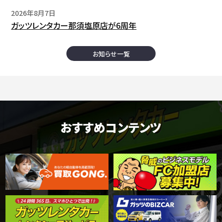
2026年8月7日
ガッツレンタカー那須塩原店が6周年
お知らせ一覧
おすすめコンテンツ