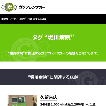
HOME
“堀川病院”に関連する店舗
タグ “堀川病院”
“堀川病院”に関連するガッツレンタカーの店舗をご紹介します。
“堀川病院”に関連する店舗
久留米店
24時間2,000円（税込2,200円）～、１週