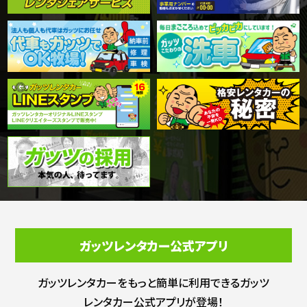
ガッツレンタカー公式アプリ
ガッツレンタカーをもっと簡単に利用できる
ガッツ
レンタカー公式アプリが登場！