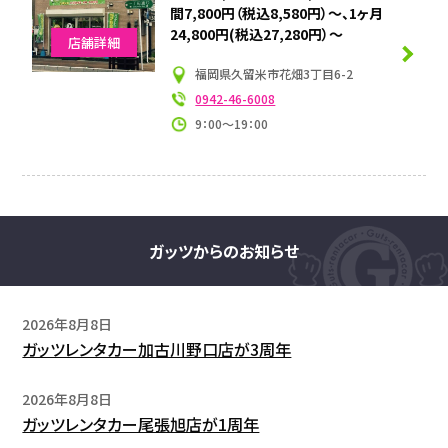
間7,800円（税込8,580円）～、1ヶ月
24,800円(税込27,280円）～
店舗詳細
福岡県久留米市花畑3丁目6-2
0942-46-6008
9：00～19：00
ガッツからのお知らせ
2026年8月8日
ガッツレンタカー加古川野口店が3周年
2026年8月8日
ガッツレンタカー尾張旭店が1周年