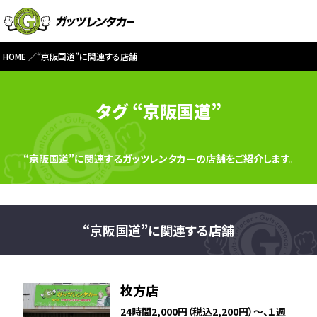
HOME
“京阪国道”に関連する店舗
タグ “京阪国道”
“京阪国道”に関連するガッツレンタカーの店舗をご紹介します。
“京阪国道”に関連する店舗
枚方店
24時間2,000円（税込2,200円）～、１週