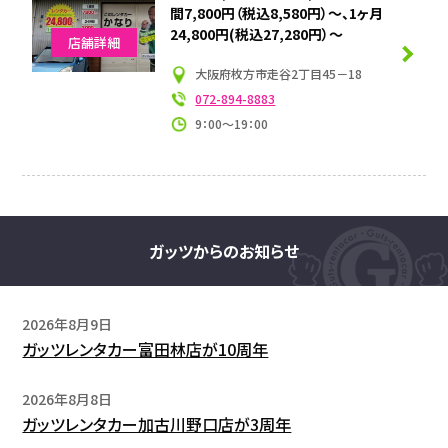
間7,800円（税込8,580円）～、1ヶ月
24,800円(税込27,280円）～
店舗詳細
大阪府枚方市走谷2丁目45－18
072-894-8883
9：00～19：00
ガッツからのお知らせ
2026年8月9日
ガッツレンタカー富田林店が10周年
2026年8月8日
ガッツレンタカー加古川野口店が3周年