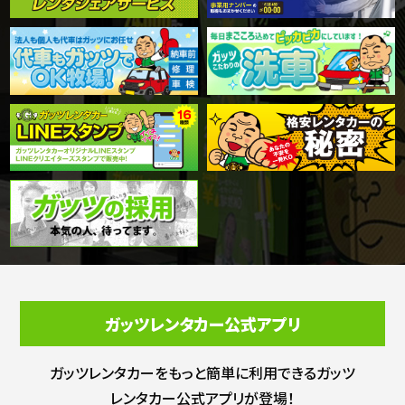
ガッツレンタカー公式アプリ
ガッツレンタカーをもっと簡単に利用できる
ガッツ
レンタカー公式アプリが登場！