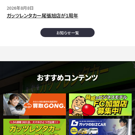
2026年8月8日
ガッツレンタカー尾張旭店が1周年
お知らせ一覧
おすすめコンテンツ