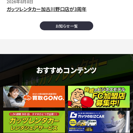
2026年8月8日
ガッツレンタカー加古川野口店が3周年
お知らせ一覧
おすすめコンテンツ