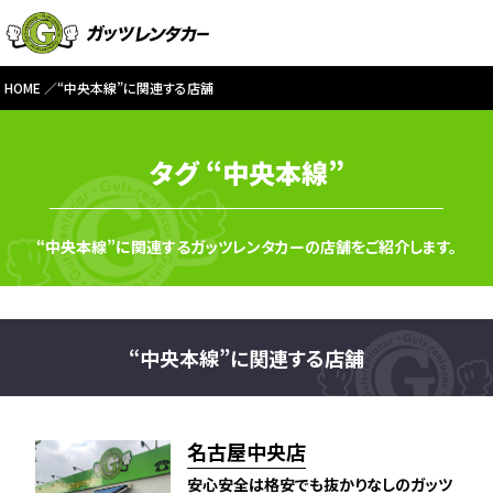
HOME
“中央本線”に関連する店舗
タグ “中央本線”
“中央本線”に関連するガッツレンタカーの店舗をご紹介します。
“中央本線”に関連する店舗
名古屋中央店
安心安全は格安でも抜かりなしのガッツ