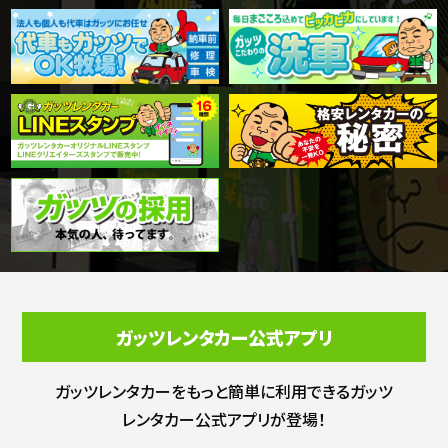
ガッツレンタカー公式アプリ
ガッツレンタカーをもっと簡単に利用できる
ガッツ
レンタカー公式アプリが登場！