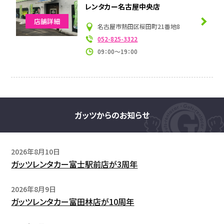
レンタカー名古屋中央店
店舗詳細
名古屋市熱田区桜田町21番地8
052-825-3322
09：00～19：00
ガッツからのお知らせ
2026年8月10日
ガッツレンタカー富士駅前店が3周年
2026年8月9日
ガッツレンタカー富田林店が10周年