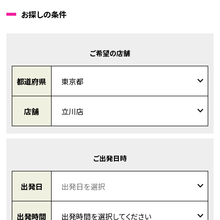
お探しの条件
ご希望の店舗
都道府県
店舗
ご出発日時
出発日
出発時間