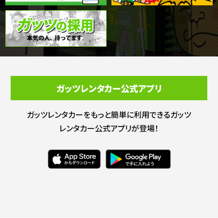
ガッツレンタカー公式アプリ
ガッツレンタカーをもっと簡単に利用できる
ガッツ
レンタカー公式アプリが登場！