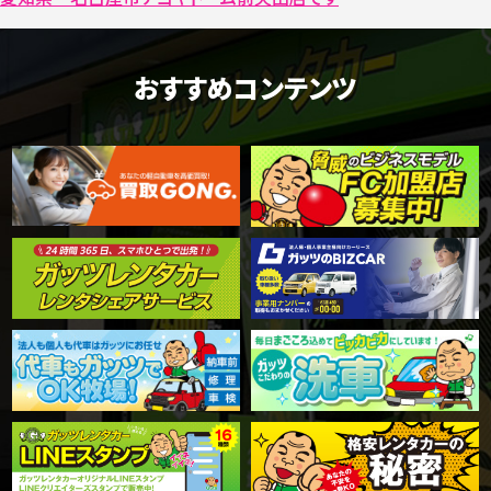
おすすめコンテンツ