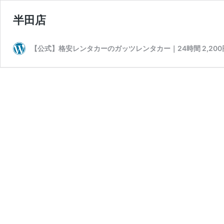
半田店
【公式】格安レンタカーのガッツレンタカー｜24時間 2,20